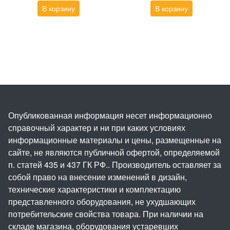
В корзину
В корзину
Опубликованная информация несет информационно
справочный характер и ни при каких условиях
информационные материалы и цены, размещенные на
сайте, не являются публичной офертой, определяемой
п. статей 435 и 437 ГК РФ.. Производитель оставляет за
собой право на внесение изменений в дизайн,
технические характеристики и комплектацию
представленного оборудования, не ухудшающих
потребительские свойства товара. При наличии на
складе магазина, оборудования устаревших