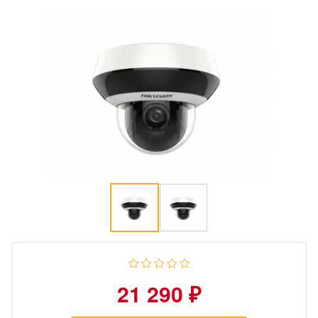
21 290 ₽