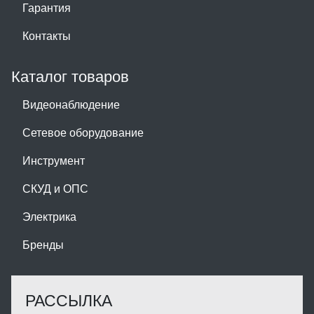
Гарантия
Контакты
Каталог товаров
Видеонаблюдение
Сетевое оборудование
Инструмент
СКУД и ОПС
Электрика
Бренды
РАССЫЛКА