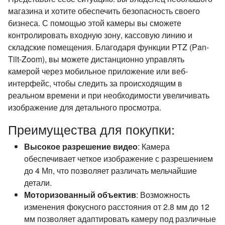
магазина и хотите обеспечить безопасность своего
бизнеса. С помощью этой камеры вы сможете
контролировать входную зону, кассовую линию и
складские помещения. Благодаря функции PTZ (Pan-
Tilt-Zoom), вы можете дистанционно управлять
камерой через мобильное приложение или веб-
интерфейс, чтобы следить за происходящим в
реальном времени и при необходимости увеличивать
изображение для детального просмотра.
Преимущества для покупки:
Высокое разрешение видео
: Камера
обеспечивает четкое изображение с разрешением
до 4 Мп, что позволяет различать мельчайшие
детали.
Моторизованный объектив
: Возможность
изменения фокусного расстояния от 2.8 мм до 12
мм позволяет адаптировать камеру под различные