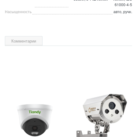
61000-4-5
Насыщенность
авто, ручн.
Комментарии