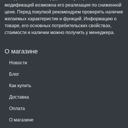
модификаций возможна его реализация по сниженной
цене. Перед покупкой рекомендуем проверять наличие
желаемых характеристик и функций. Информацию о
товаре, его основных потребительских свойствах,
стоимости и наличии можно получить у менеджера.
О магазине
Новости
Блог
Как купить
Доставка
Оплата
О магазине