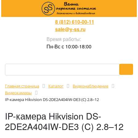
8 (812) 610-00-11
sale@y-ss.ru
Время работы:
Пн-Вс с 10:00-18:00
Главная страница
Каталог
Видеонаблюдение
Видеокамеры
IP-камера Hikvision DS-2DE2A404IW-DE3 (C) 2.8–12
IP-камера Hikvision DS-
2DE2A404IW-DE3 (C) 2.8–12