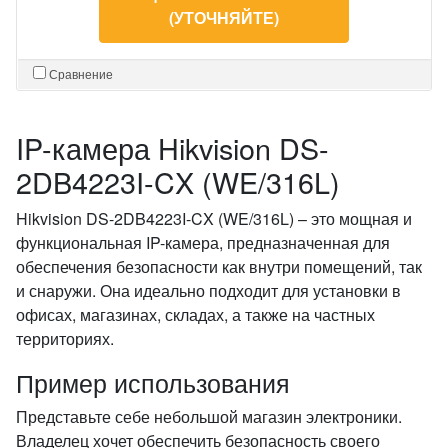
(УТОЧНЯЙТЕ)
Сравнение
IP-камера Hikvision DS-
2DB4223I-CX (WE/316L)
Hikvision DS-2DB4223I-CX (WE/316L) – это мощная и
функциональная IP-камера, предназначенная для
обеспечения безопасности как внутри помещений, так
и снаружи. Она идеально подходит для установки в
офисах, магазинах, складах, а также на частных
территориях.
Пример использования
Представьте себе небольшой магазин электроники.
Владелец хочет обеспечить безопасность своего