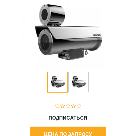
ПОДПИСАТЬСЯ
ЦЕНА ПО ЗАПРОСУ