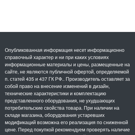
Опубликованная информация несет информационно
справочный характер и ни при каких условиях
информационные материалы и цены, размещенные на
сайте, не являются публичной офертой, определяемой
п. статей 435 и 437 ГК РФ.. Производитель оставляет за
собой право на внесение изменений в дизайн,
технические характеристики и комплектацию
представленного оборудования, не ухудшающих
потребительские свойства товара. При наличии на
складе магазина, оборудования устаревших
модификаций возможна его реализация по сниженной
цене. Перед покупкой рекомендуем проверять наличие