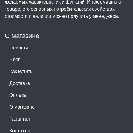
желаемых характеристик и функций. Информацию о
товаре, его основных потребительских свойствах,
стоимости и наличии можно получить у менеджера.
О магазине
Новости
Блог
Как купить
Доставка
Оплата
О магазине
Гарантия
Контакты