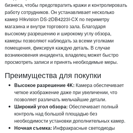
бизнеса, чтобы предотвратить кражи и контролировать
работу сотрудников. Он устанавливает несколько
камер Hikvision DS-2DB4223I-CX по периметру
магазина и внутри торгового зала. Благодаря
высокому разрешению и широкому углу обзора,
камеры позволяют наблюдать за всеми уголками
помещения, фиксируя каждую деталь. В случае
возникновения инцидента, владелец может быстро
просмотреть записи и принять необходимые меры.
Преимущества для покупки
Высокое разрешение 4K:
Камера обеспечивает
четкое изображение даже при увеличении, что
позволяет различать мельчайшие детали.
Широкий угол обзора:
Обеспечивает полный
контроль над большой площадью без
необходимости установки дополнительных камер.
Ночная съемка:
Инфракрасные светодиоды