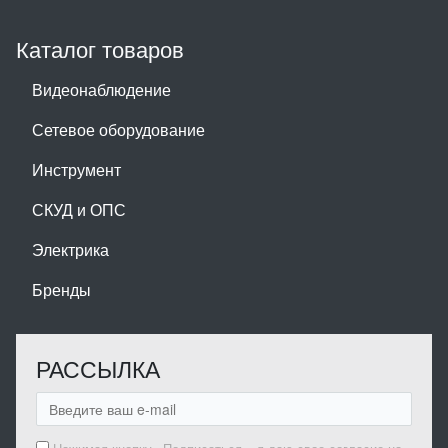
Каталог товаров
Видеонаблюдение
Сетевое оборудование
Инструмент
СКУД и ОПС
Электрика
Бренды
РАССЫЛКА