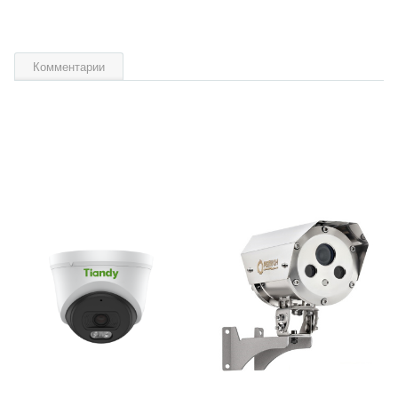
Комментарии