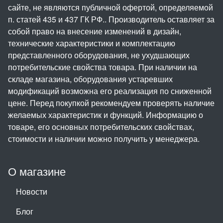
сайте, не являются публичной офертой, определяемой
п. статей 435 и 437 ГК РФ.. Производитель оставляет за
собой право на внесение изменений в дизайн,
технические характеристики и комплектацию
представленного оборудования, не ухудшающих
потребительские свойства товара. При наличии на
складе магазина, оборудования устаревших
модификаций возможна его реализация по сниженной
цене. Перед покупкой рекомендуем проверять наличие
желаемых характеристик и функций. Информацию о
товаре, его основных потребительских свойствах,
стоимости и наличии можно получить у менеджера.
О магазине
Новости
Блог