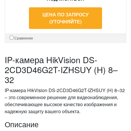
ЦЕНА ПО ЗАПРОСУ
(УТОЧНЯЙТЕ)
Сравнение
IP-камера HikVision DS-
2CD3D46G2T-IZHSUY (H) 8–
32
IP-камера HikVision DS-2CD3D46G2T-IZHSUY (H) 8–32
– это современное решение для видеонаблюдения,
обеспечивающее высокое качество изображения и
надежную защиту вашего объекта.
Описание