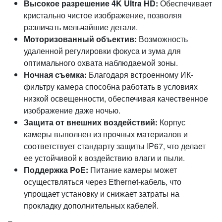
Высокое разрешение 4K Ultra HD:
Обеспечивает
кристально чистое изображение, позволяя
различать мельчайшие детали.
Моторизованный объектив:
Возможность
удаленной регулировки фокуса и зума для
оптимального охвата наблюдаемой зоны.
Ночная съемка:
Благодаря встроенному ИК-
фильтру камера способна работать в условиях
низкой освещенности, обеспечивая качественное
изображение даже ночью.
Защита от внешних воздействий:
Корпус
камеры выполнен из прочных материалов и
соответствует стандарту защиты IP67, что делает
ее устойчивой к воздействию влаги и пыли.
Поддержка PoE:
Питание камеры может
осуществляться через Ethernet-кабель, что
упрощает установку и снижает затраты на
прокладку дополнительных кабелей.