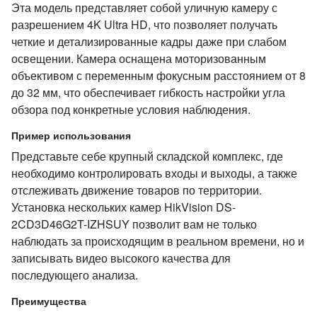
Эта модель представляет собой уличную камеру с
разрешением 4K Ultra HD, что позволяет получать
четкие и детализированные кадры даже при слабом
освещении. Камера оснащена моторизованным
объективом с переменным фокусным расстоянием от 8
до 32 мм, что обеспечивает гибкость настройки угла
обзора под конкретные условия наблюдения.
Пример использования
Представьте себе крупный складской комплекс, где
необходимо контролировать входы и выходы, а также
отслеживать движение товаров по территории.
Установка нескольких камер HikVision DS-
2CD3D46G2T-IZHSUY позволит вам не только
наблюдать за происходящим в реальном времени, но и
записывать видео высокого качества для
последующего анализа.
Преимущества