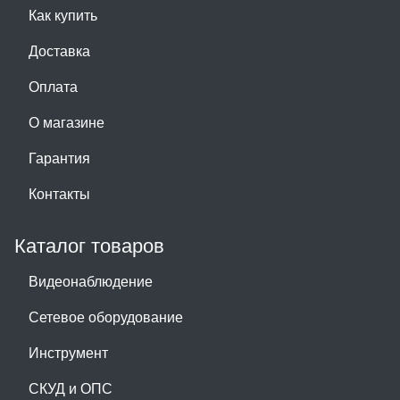
Как купить
Доставка
Оплата
О магазине
Гарантия
Контакты
Каталог товаров
Видеонаблюдение
Сетевое оборудование
Инструмент
СКУД и ОПС