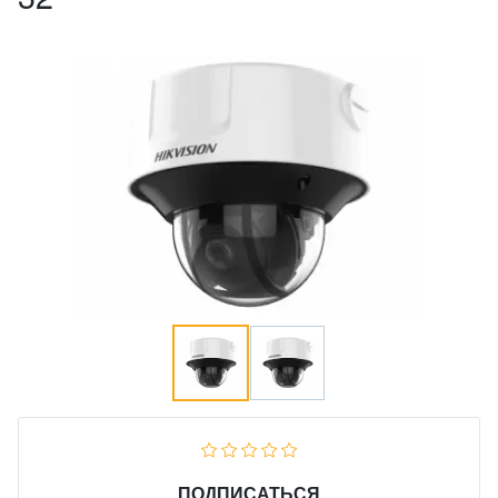
ПОДПИСАТЬСЯ