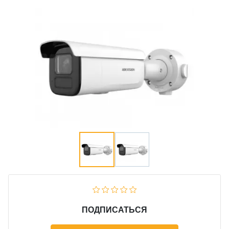
ПОДПИСАТЬСЯ