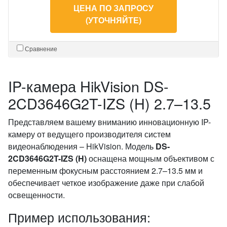
ЦЕНА ПО ЗАПРОСУ
(УТОЧНЯЙТЕ)
Сравнение
IP-камера HikVision DS-
2CD3646G2T-IZS (H) 2.7–13.5
Представляем вашему вниманию инновационную IP-
камеру от ведущего производителя систем
видеонаблюдения – HikVision. Модель
DS-
2CD3646G2T-IZS (H)
оснащена мощным объективом с
переменным фокусным расстоянием 2.7–13.5 мм и
обеспечивает четкое изображение даже при слабой
освещенности.
Пример использования: