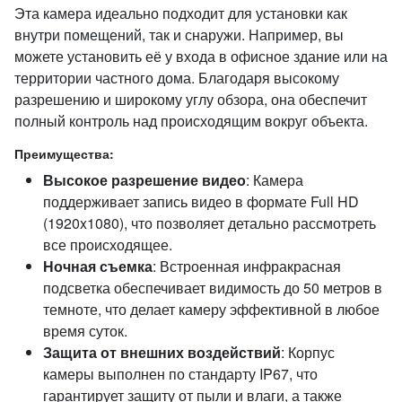
Эта камера идеально подходит для установки как
внутри помещений, так и снаружи. Например, вы
можете установить её у входа в офисное здание или на
территории частного дома. Благодаря высокому
разрешению и широкому углу обзора, она обеспечит
полный контроль над происходящим вокруг объекта.
Преимущества:
Высокое разрешение видео
: Камера
поддерживает запись видео в формате Full HD
(1920x1080), что позволяет детально рассмотреть
все происходящее.
Ночная съемка
: Встроенная инфракрасная
подсветка обеспечивает видимость до 50 метров в
темноте, что делает камеру эффективной в любое
время суток.
Защита от внешних воздействий
: Корпус
камеры выполнен по стандарту IP67, что
гарантирует защиту от пыли и влаги, а также