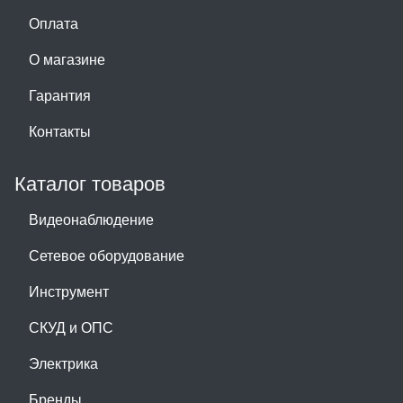
Оплата
О магазине
Гарантия
Контакты
Каталог товаров
Видеонаблюдение
Сетевое оборудование
Инструмент
СКУД и ОПС
Электрика
Бренды