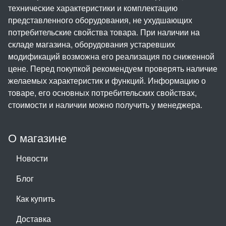
технические характеристики и комплектацию
представленного оборудования, не ухудшающих
потребительские свойства товара. При наличии на
складе магазина, оборудования устаревших
модификаций возможна его реализация по сниженной
цене. Перед покупкой рекомендуем проверять наличие
желаемых характеристик и функций. Информацию о
товаре, его основных потребительских свойствах,
стоимости и наличии можно получить у менеджера.
О магазине
Новости
Блог
Как купить
Доставка