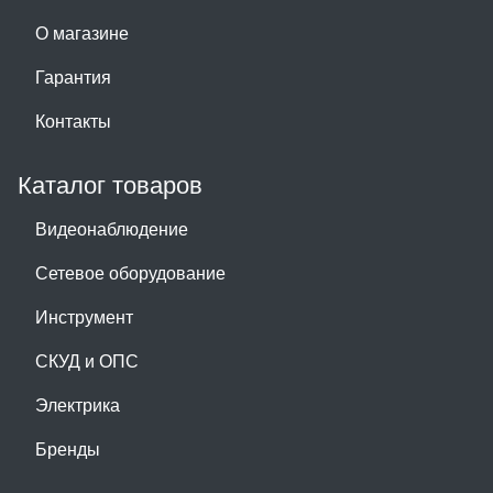
О магазине
Гарантия
Контакты
Каталог товаров
Видеонаблюдение
Сетевое оборудование
Инструмент
СКУД и ОПС
Электрика
Бренды