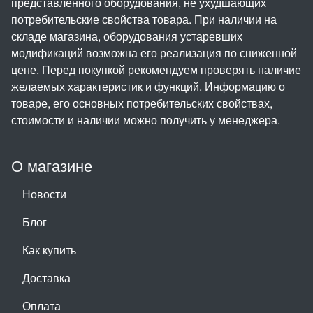
представленного оборудования, не ухудшающих
потребительские свойства товара. При наличии на
складе магазина, оборудования устаревших
модификаций возможна его реализация по сниженной
цене. Перед покупкой рекомендуем проверять наличие
желаемых характеристик и функций. Информацию о
товаре, его основных потребительских свойствах,
стоимости и наличии можно получить у менеджера.
О магазине
Новости
Блог
Как купить
Доставка
Оплата