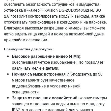
обеспечить безопасность сотрудников и имущества.
Установка IP-камер HikVision DS-2CD3346G2H-LISU
2.8 позволит контролировать входы и выходы, а также
отслеживать происходящее в коридорах и на парковке.
Благодаря высокому разрешению камеры вы сможете
четко видеть лица людей и номера автомобилей даже
при слабом освещении.
Преимущества для покупки:
Высокое разрешение видео (4 Мп)
:
обеспечивает четкое изображение, что позволяет
различать мелкие детали.
Ночная съемка
: встроенная ИК-подсветка до 30
метров гарантирует качественное
видеонаблюдение в условиях низкой
освещенности.
Защита от внешних воздействий
: корпус камеры
защищен от попадания воды и пыли по стандарту
IP67, что делает ее идеальной для уличного