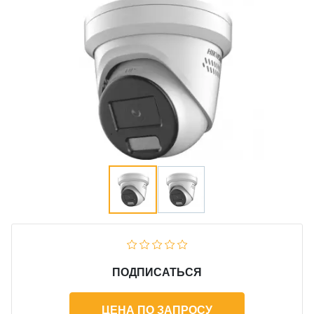
ПОДПИСАТЬСЯ
ЦЕНА ПО ЗАПРОСУ