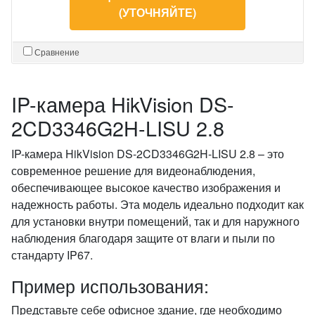
(УТОЧНЯЙТЕ)
Сравнение
IP-камера HikVision DS-
2CD3346G2H-LISU 2.8
IP-камера HikVision DS-2CD3346G2H-LISU 2.8 – это
современное решение для видеонаблюдения,
обеспечивающее высокое качество изображения и
надежность работы. Эта модель идеально подходит как
для установки внутри помещений, так и для наружного
наблюдения благодаря защите от влаги и пыли по
стандарту IP67.
Пример использования:
Представьте себе офисное здание, где необходимо