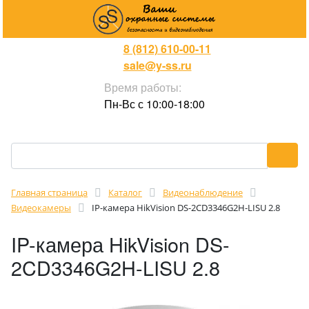
8 (812) 610-00-11
sale@y-ss.ru
Время работы:
Пн-Вс с 10:00-18:00
Главная страница
Каталог
Видеонаблюдение
Видеокамеры
IP-камера HikVision DS-2CD3346G2H-LISU 2.8
IP-камера HikVision DS-
2CD3346G2H-LISU 2.8