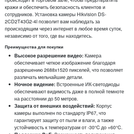
кражи и обеспечить безопасность клиентов и
сотрудников. Установка камеры Hikvision DS-
2CD2T43G2-4I позволит вам наблюдать за
происходящим через интернет в любое время суток,
независимо от того, где вы находитесь.
Преимущества для покупки
Высокое разрешение видео:
Камера
обеспечивает четкое изображение благодаря
разрешению 2688x1520 пикселей, что позволяет
различать мельчайшие детали.
Ночное видение:
Встроенные ИК-светодиоды
обеспечивают видимость даже в полной темноте
на расстоянии до 50 метров.
Защита от внешних воздействий:
Корпус
камеры выполнен по стандарту IP67, что
гарантирует защиту от пыли и влаги, а также
устойчивость к температурам от -30°C до +60°C.