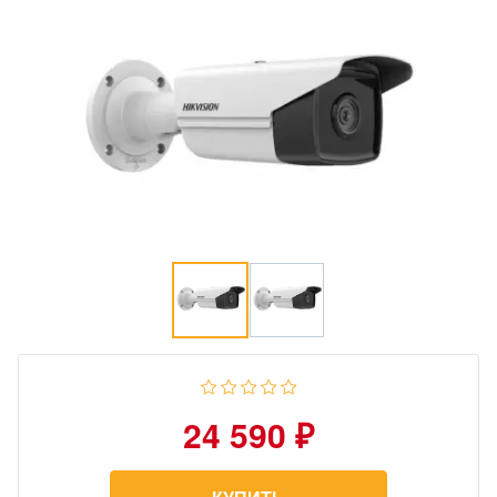
24 590 ₽