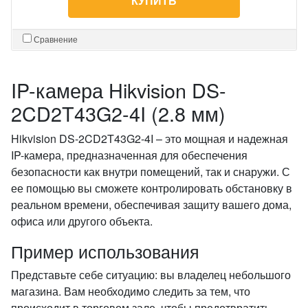
КУПИТЬ
Сравнение
IP-камера Hikvision DS-
2CD2T43G2-4I (2.8 мм)
Hikvision DS-2CD2T43G2-4I – это мощная и надежная
IP-камера, предназначенная для обеспечения
безопасности как внутри помещений, так и снаружи. С
ее помощью вы сможете контролировать обстановку в
реальном времени, обеспечивая защиту вашего дома,
офиса или другого объекта.
Пример использования
Представьте себе ситуацию: вы владелец небольшого
магазина. Вам необходимо следить за тем, что
происходит в торговом зале, чтобы предотвратить