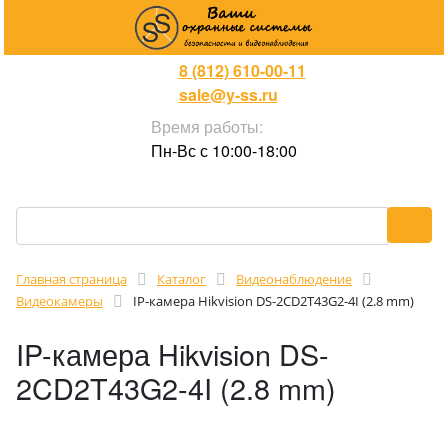
8 (812) 610-00-11
sale@y-ss.ru
Время работы:
Пн-Вс с 10:00-18:00
Главная страница
Каталог
Видеонаблюдение
Видеокамеры
IP-камера Hikvision DS-2CD2T43G2-4I (2.8 mm)
IP-камера Hikvision DS-
2CD2T43G2-4I (2.8 mm)