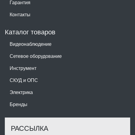
Гарантия
Контакты
Каталог товаров
Видеонаблюдение
Сетевое оборудование
Инструмент
СКУД и ОПС
Электрика
Бренды
РАССЫЛКА