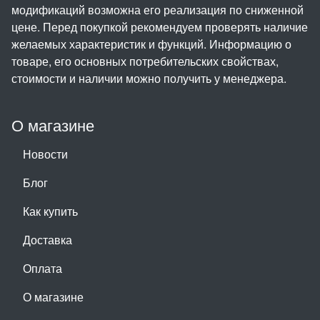
модификаций возможна его реализация по сниженной
цене. Перед покупкой рекомендуем проверять наличие
желаемых характеристик и функций. Информацию о
товаре, его основных потребительских свойствах,
стоимости и наличии можно получить у менеджера.
О магазине
Новости
Блог
Как купить
Доставка
Оплата
О магазине