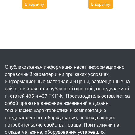
В корзину
В корзину
Опубликованная информация несет информационно
справочный характер и ни при каких условиях
информационные материалы и цены, размещенные на
сайте, не являются публичной офертой, определяемой
п. статей 435 и 437 ГК РФ.. Производитель оставляет за
собой право на внесение изменений в дизайн,
технические характеристики и комплектацию
представленного оборудования, не ухудшающих
потребительские свойства товара. При наличии на
складе магазина, оборудования устаревших