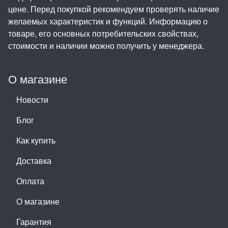
цене. Перед покупкой рекомендуем проверять наличие
желаемых характеристик и функций. Информацию о
товаре, его основных потребительских свойствах,
стоимости и наличии можно получить у менеджера.
О магазине
Новости
Блог
Как купить
Доставка
Оплата
О магазине
Гарантия