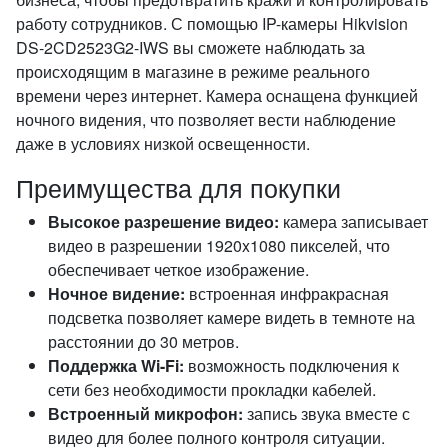
работу сотрудников. С помощью IP-камеры Hikvision
DS-2CD2523G2-IWS вы сможете наблюдать за
происходящим в магазине в режиме реального
времени через интернет. Камера оснащена функцией
ночного видения, что позволяет вести наблюдение
даже в условиях низкой освещенности.
Преимущества для покупки
Высокое разрешение видео:
камера записывает
видео в разрешении 1920x1080 пикселей, что
обеспечивает четкое изображение.
Ночное видение:
встроенная инфракрасная
подсветка позволяет камере видеть в темноте на
расстоянии до 30 метров.
Поддержка Wi-Fi:
возможность подключения к
сети без необходимости прокладки кабелей.
Встроенный микрофон:
запись звука вместе с
видео для более полного контроля ситуации.