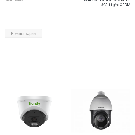
802.11g/n: OFDM
Комментарии