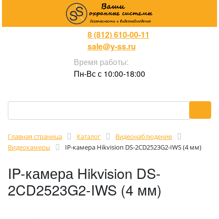
8 (812) 610-00-11
sale@y-ss.ru
Время работы:
Пн-Вс с 10:00-18:00
Главная страница
Каталог
Видеонаблюдение
Видеокамеры
IP-камера Hikvision DS-2CD2523G2-IWS (4 мм)
IP-камера Hikvision DS-
2CD2523G2-IWS (4 мм)