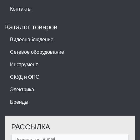
Контакты
Каталог товаров
Видеонаблюдение
Сетевое оборудование
Инструмент
СКУД и ОПС
Электрика
Бренды
РАССЫЛКА