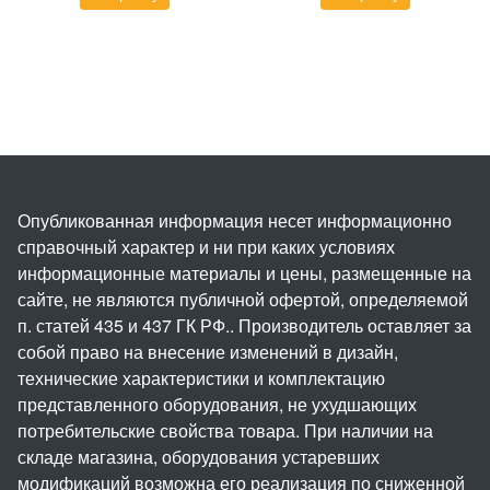
Опубликованная информация несет информационно
справочный характер и ни при каких условиях
информационные материалы и цены, размещенные на
сайте, не являются публичной офертой, определяемой
п. статей 435 и 437 ГК РФ.. Производитель оставляет за
собой право на внесение изменений в дизайн,
технические характеристики и комплектацию
представленного оборудования, не ухудшающих
потребительские свойства товара. При наличии на
складе магазина, оборудования устаревших
модификаций возможна его реализация по сниженной