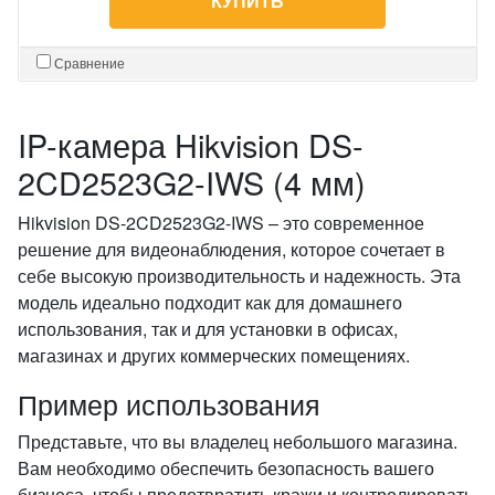
КУПИТЬ
Сравнение
IP-камера Hikvision DS-
2CD2523G2-IWS (4 мм)
Hikvision DS-2CD2523G2-IWS – это современное
решение для видеонаблюдения, которое сочетает в
себе высокую производительность и надежность. Эта
модель идеально подходит как для домашнего
использования, так и для установки в офисах,
магазинах и других коммерческих помещениях.
Пример использования
Представьте, что вы владелец небольшого магазина.
Вам необходимо обеспечить безопасность вашего
бизнеса, чтобы предотвратить кражи и контролировать