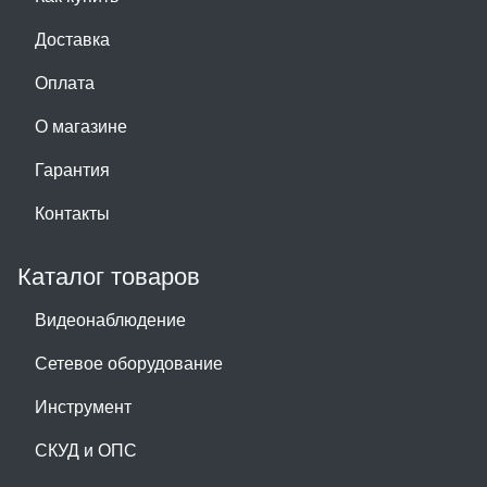
Доставка
Оплата
О магазине
Гарантия
Контакты
Каталог товаров
Видеонаблюдение
Сетевое оборудование
Инструмент
СКУД и ОПС