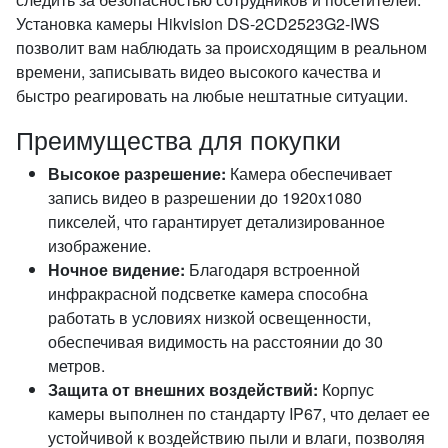
Установка камеры Hikvision DS-2CD2523G2-IWS
позволит вам наблюдать за происходящим в реальном
времени, записывать видео высокого качества и
быстро реагировать на любые нештатные ситуации.
Преимущества для покупки
Высокое разрешение:
Камера обеспечивает
запись видео в разрешении до 1920x1080
пикселей, что гарантирует детализированное
изображение.
Ночное видение:
Благодаря встроенной
инфракрасной подсветке камера способна
работать в условиях низкой освещенности,
обеспечивая видимость на расстоянии до 30
метров.
Защита от внешних воздействий:
Корпус
камеры выполнен по стандарту IP67, что делает ее
устойчивой к воздействию пыли и влаги, позволяя