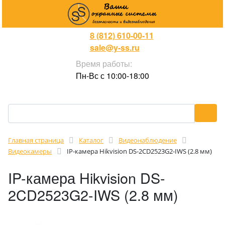
8 (812) 610-00-11
sale@y-ss.ru
Время работы:
Пн-Вс с 10:00-18:00
Главная страница
Каталог
Видеонаблюдение
Видеокамеры
IP-камера Hikvision DS-2CD2523G2-IWS (2.8 мм)
IP-камера Hikvision DS-
2CD2523G2-IWS (2.8 мм)