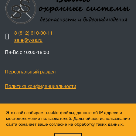
8 (812) 610-00-11
sale@y-ss.ru
Пн-Вс с 10:00-18:00
Персональный раздел
Политика конфиденциальности
Этот сайт собирает cookie-файлы, данные об IP-адресе и
Наверх
местоположении пользователей. Дальнейшее использование
© Ваши охранные системы, 2026
сайта означает ваше согласие на обработку таких данных.
© Ю-ПитерStar, 2023