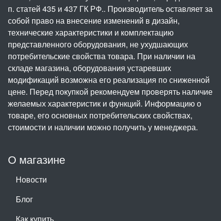
п. статей 435 и 437 ГК РФ.. Производитель оставляет за
собой право на внесение изменений в дизайн,
технические характеристики и комплектацию
представленного оборудования, не ухудшающих
потребительские свойства товара. При наличии на
складе магазина, оборудования устаревших
модификаций возможна его реализация по сниженной
цене. Перед покупкой рекомендуем проверять наличие
желаемых характеристик и функций. Информацию о
товаре, его основных потребительских свойствах,
стоимости и наличии можно получить у менеджера.
О магазине
Новости
Блог
Как купить