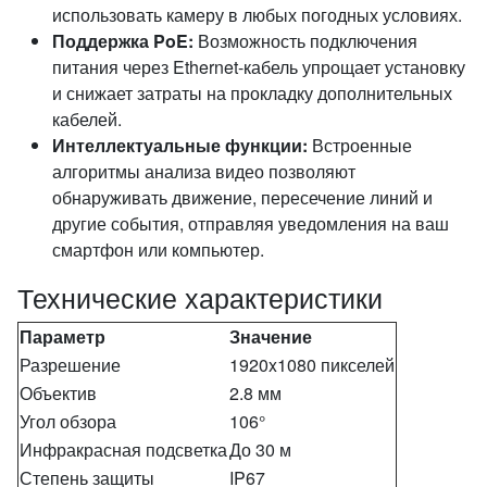
использовать камеру в любых погодных условиях.
Поддержка PoE:
Возможность подключения
питания через Ethernet-кабель упрощает установку
и снижает затраты на прокладку дополнительных
кабелей.
Интеллектуальные функции:
Встроенные
алгоритмы анализа видео позволяют
обнаруживать движение, пересечение линий и
другие события, отправляя уведомления на ваш
смартфон или компьютер.
Технические характеристики
Параметр
Значение
Разрешение
1920x1080 пикселей
Объектив
2.8 мм
Угол обзора
106°
Инфракрасная подсветка
До 30 м
Степень защиты
IP67