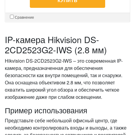
КУПИТЬ
Сравнение
IP-камера Hikvision DS-
2CD2523G2-IWS (2.8 мм)
Hikvision DS-2CD2523G2-IWS – это современная IP-
камера, предназначенная для обеспечения
безопасности как внутри помещений, так и снаружи.
Она оснащена объективом 2.8 мм, что позволяет
охватить широкий угол обзора и обеспечить четкое
изображение даже при слабом освещении.
Пример использования
Представьте себе небольшой офисный центр, где
необходимо контролировать входы и выходы, а также
следить за безопасностью сотрудников и посетителей.