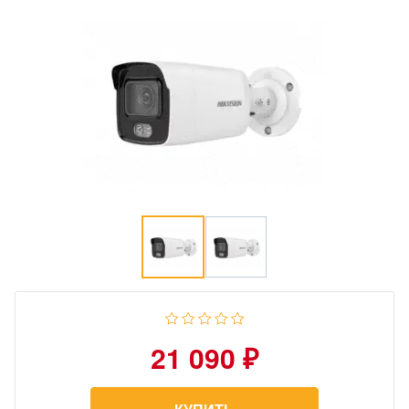
21 090 ₽