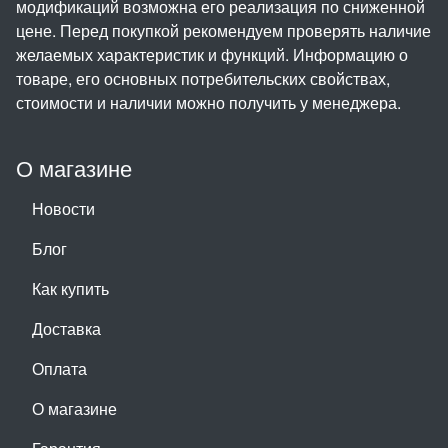
модификаций возможна его реализация по сниженной
цене. Перед покупкой рекомендуем проверять наличие
желаемых характеристик и функций. Информацию о
товаре, его основных потребительских свойствах,
стоимости и наличии можно получить у менеджера.
О магазине
Новости
Блог
Как купить
Доставка
Оплата
О магазине