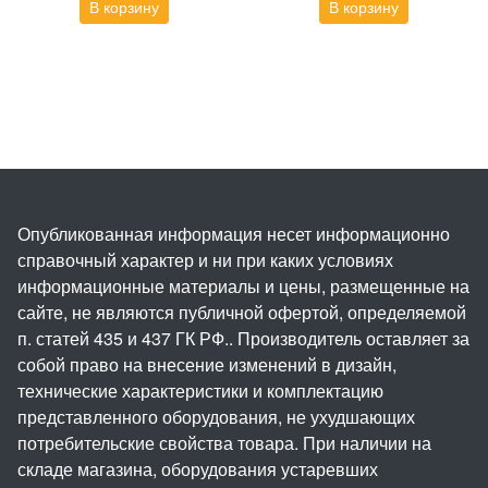
В корзину
В корзину
Опубликованная информация несет информационно
справочный характер и ни при каких условиях
информационные материалы и цены, размещенные на
сайте, не являются публичной офертой, определяемой
п. статей 435 и 437 ГК РФ.. Производитель оставляет за
собой право на внесение изменений в дизайн,
технические характеристики и комплектацию
представленного оборудования, не ухудшающих
потребительские свойства товара. При наличии на
складе магазина, оборудования устаревших