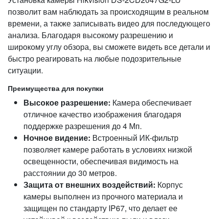
позволит вам наблюдать за происходящим в реальном
времени, а также записывать видео для последующего
анализа. Благодаря высокому разрешению и
широкому углу обзора, вы сможете видеть все детали и
быстро реагировать на любые подозрительные
ситуации.
Преимущества для покупки
Высокое разрешение:
Камера обеспечивает
отличное качество изображения благодаря
поддержке разрешения до 4 Мп.
Ночное видение:
Встроенный ИК-фильтр
позволяет камере работать в условиях низкой
освещенности, обеспечивая видимость на
расстоянии до 30 метров.
Защита от внешних воздействий:
Корпус
камеры выполнен из прочного материала и
защищен по стандарту IP67, что делает ее