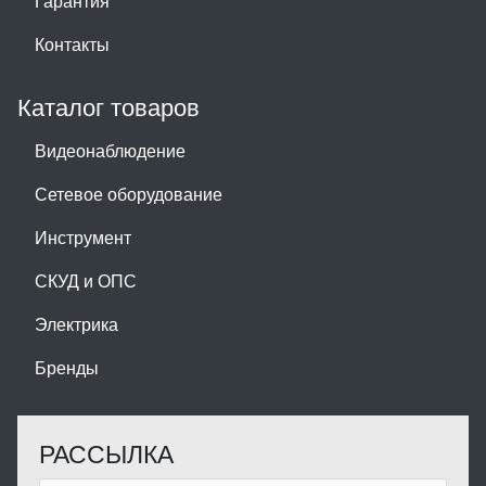
Гарантия
Контакты
Каталог товаров
Видеонаблюдение
Сетевое оборудование
Инструмент
СКУД и ОПС
Электрика
Бренды
РАССЫЛКА