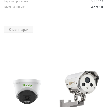
Версия прошивки
V5.5.112
Глубина фокуса
3.5 м ~ ∞
Комментарии