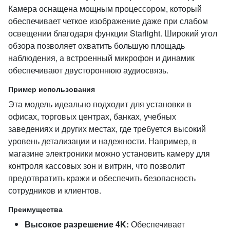
Камера оснащена мощным процессором, который
обеспечивает четкое изображение даже при слабом
освещении благодаря функции Starlight. Широкий угол
обзора позволяет охватить большую площадь
наблюдения, а встроенный микрофон и динамик
обеспечивают двустороннюю аудиосвязь.
Пример использования
Эта модель идеально подходит для установки в
офисах, торговых центрах, банках, учебных
заведениях и других местах, где требуется высокий
уровень детализации и надежности. Например, в
магазине электроники можно установить камеру для
контроля кассовых зон и витрин, что позволит
предотвратить кражи и обеспечить безопасность
сотрудников и клиентов.
Преимущества
Высокое разрешение 4K:
Обеспечивает