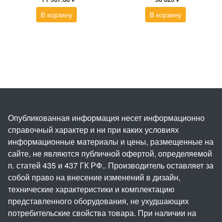
В корзину
В корзину
Опубликованная информация несет информационно
справочный характер и ни при каких условиях
информационные материалы и цены, размещенные на
сайте, не являются публичной офертой, определяемой
п. статей 435 и 437 ГК РФ.. Производитель оставляет за
собой право на внесение изменений в дизайн,
технические характеристики и комплектацию
представленного оборудования, не ухудшающих
потребительские свойства товара. При наличии на