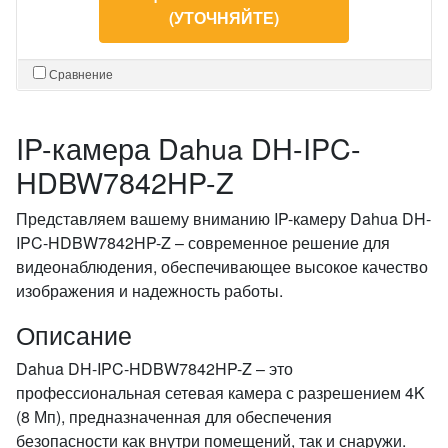
(УТОЧНЯЙТЕ)
Сравнение
IP-камера Dahua DH-IPC-
HDBW7842HP-Z
Представляем вашему вниманию IP-камеру Dahua DH-
IPC-HDBW7842HP-Z – современное решение для
видеонаблюдения, обеспечивающее высокое качество
изображения и надежность работы.
Описание
Dahua DH-IPC-HDBW7842HP-Z – это
профессиональная сетевая камера с разрешением 4K
(8 Мп), предназначенная для обеспечения
безопасности как внутри помещений, так и снаружи.