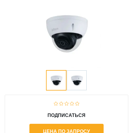
ПОДПИСАТЬСЯ
ЦЕНА ПО ЗАПРОСУ