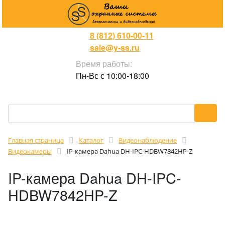
8 (812) 610-00-11
sale@y-ss.ru
Время работы:
Пн-Вс с 10:00-18:00
Главная страница
Каталог
Видеонаблюдение
Видеокамеры
IP-камера Dahua DH-IPC-HDBW7842HP-Z
IP-камера Dahua DH-IPC-
HDBW7842HP-Z