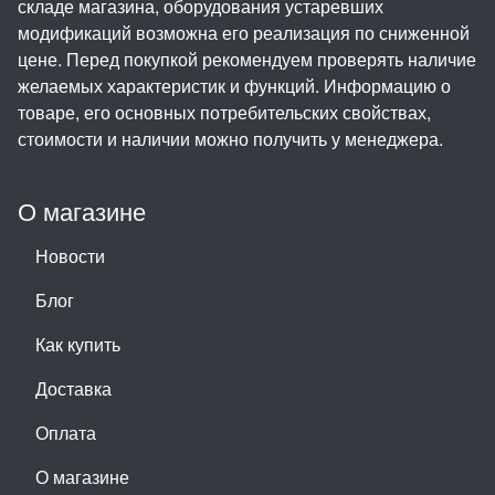
складе магазина, оборудования устаревших
модификаций возможна его реализация по сниженной
цене. Перед покупкой рекомендуем проверять наличие
желаемых характеристик и функций. Информацию о
товаре, его основных потребительских свойствах,
стоимости и наличии можно получить у менеджера.
О магазине
Новости
Блог
Как купить
Доставка
Оплата
О магазине