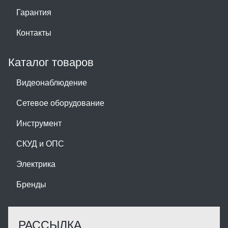
Гарантия
Контакты
Каталог товаров
Видеонаблюдение
Сетевое оборудование
Инструмент
СКУД и ОПС
Электрика
Бренды
РАССЫЛКА