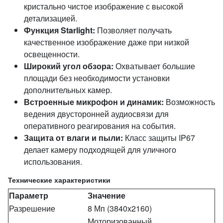
кристально чистое изображение с высокой
детализацией.
Функция Starlight:
Позволяет получать
качественное изображение даже при низкой
освещенности.
Широкий угол обзора:
Охватывает большие
площади без необходимости установки
дополнительных камер.
Встроенные микрофон и динамик:
Возможность
ведения двусторонней аудиосвязи для
оперативного реагирования на события.
Защита от влаги и пыли:
Класс защиты IP67
делает камеру подходящей для уличного
использования.
Технические характеристики
Параметр
Значение
Разрешение
8 Мп (3840x2160)
Моторизованный