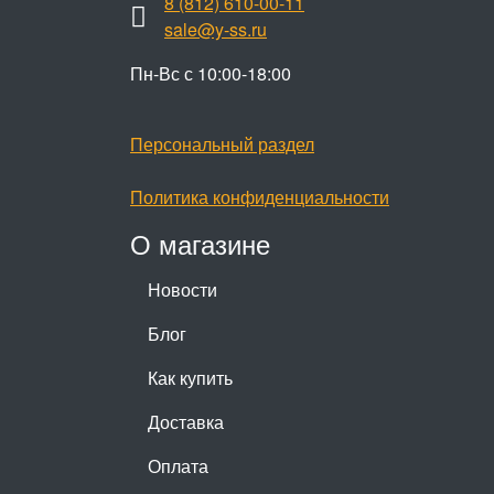
8 (812) 610-00-11
sale@y-ss.ru
Пн-Вс с 10:00-18:00
Персональный раздел
Политика конфиденциальности
О магазине
Новости
Блог
Как купить
Доставка
Оплата