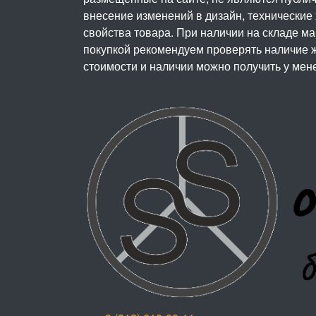
внесение изменений в дизайн, технические
свойства товара. При наличии на складе м
покупкой рекомендуем проверять наличие ж
стоимости и наличии можно получить у мен