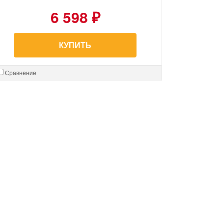
6 598 ₽
КУПИТЬ
Сравнение