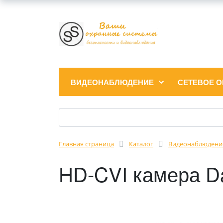
ВИДЕОНАБЛЮДЕНИЕ
СЕТЕВОЕ 
Главная страница
Каталог
Видеонаблюдени
HD-CVI камера 