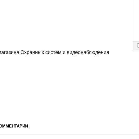
ОММЕНТАРИИ