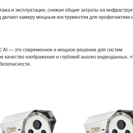
ажа и эксплуатации, снижая общие затраты на инфраструк
ц делают камеру мощным инструментом для профилактики 
C AI — это современное и мощное решение для систем
 качество изображения и глубокий анализ видеоданных, ч
безопасности.