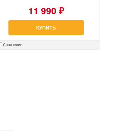
11 990 ₽
КУПИТЬ
Сравнение