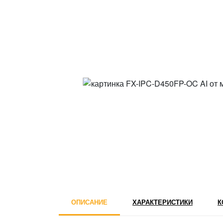
ОПИСАНИЕ
ХАРАКТЕРИСТИКИ
К