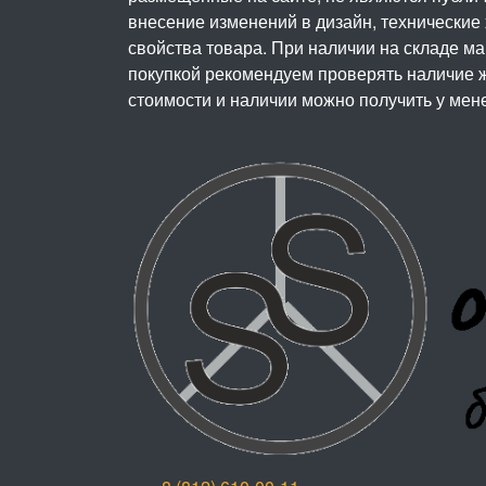
внесение изменений в дизайн, технические
свойства товара. При наличии на складе м
покупкой рекомендуем проверять наличие ж
стоимости и наличии можно получить у мен