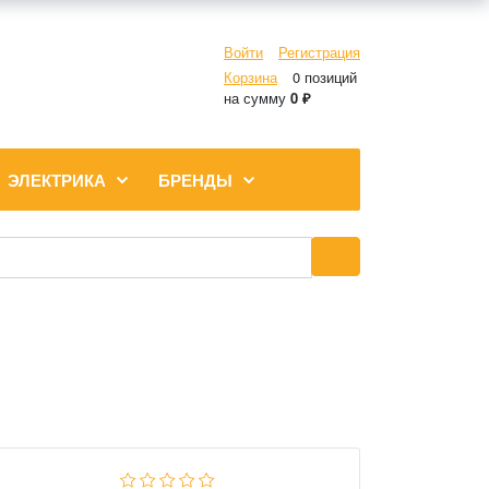
Войти
Регистрация
Корзина
0 позиций
на сумму
0 ₽
ЭЛЕКТРИКА
БРЕНДЫ