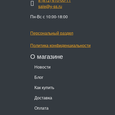
8 (812) 610-00-11
sale@y-ss.ru
Пн-Вс с 10:00-18:00
Персональный раздел
Политика конфиденциальности
О магазине
Новости
Блог
Как купить
Доставка
Оплата