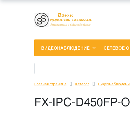
ВИДЕОНАБЛЮДЕНИЕ
СЕТЕВОЕ 
Главная страница
Каталог
Видеонаблюдени
FX-IPC-D450FP-O