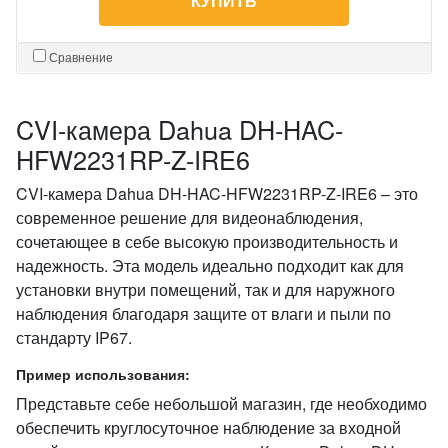
КУПИТЬ
Сравнение
CVI-камера Dahua DH-HAC-
HFW2231RP-Z-IRE6
CVI-камера Dahua DH-HAC-HFW2231RP-Z-IRE6 – это
современное решение для видеонаблюдения,
сочетающее в себе высокую производительность и
надежность. Эта модель идеально подходит как для
установки внутри помещений, так и для наружного
наблюдения благодаря защите от влаги и пыли по
стандарту IP67.
Пример использования:
Представьте себе небольшой магазин, где необходимо
обеспечить круглосуточное наблюдение за входной