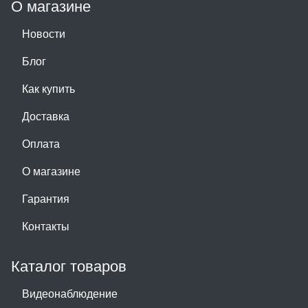
О магазине
Новости
Блог
Как купить
Доставка
Оплата
О магазине
Гарантия
Контакты
Каталог товаров
Видеонаблюдение