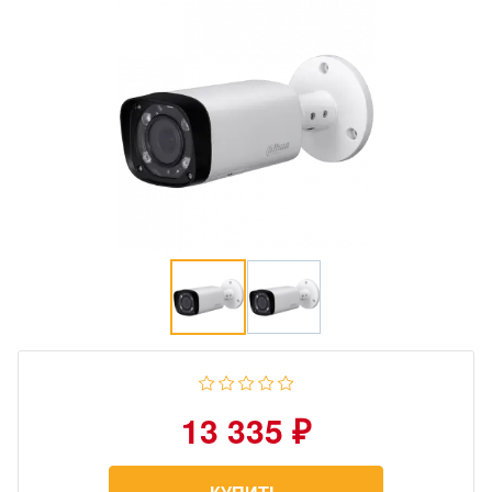
13 335 ₽