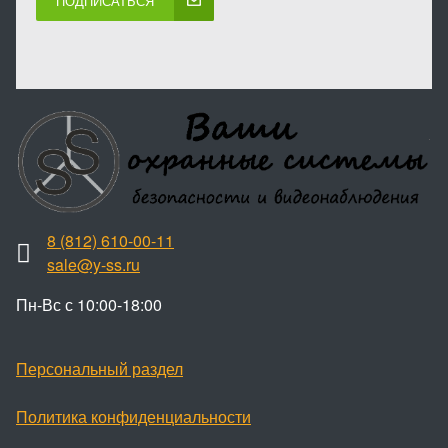
ПОДПИСАТЬСЯ
8 (812) 610-00-11
sale@y-ss.ru
Пн-Вс с 10:00-18:00
Персональный раздел
Политика конфиденциальности