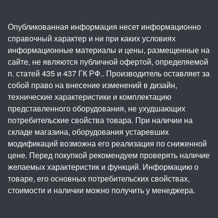
Опубликованная информация несет информационно
справочный характер и ни при каких условиях
информационные материалы и цены, размещенные на
сайте, не являются публичной офертой, определяемой
п. статей 435 и 437 ГК РФ.. Производитель оставляет за
собой право на внесение изменений в дизайн,
технические характеристики и комплектацию
представленного оборудования, не ухудшающих
потребительские свойства товара. При наличии на
складе магазина, оборудования устаревших
модификаций возможна его реализация по сниженной
цене. Перед покупкой рекомендуем проверять наличие
желаемых характеристик и функций. Информацию о
товаре, его основных потребительских свойствах,
стоимости и наличии можно получить у менеджера.