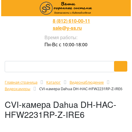
8 (812) 610-00-11
sale@y-ss.ru
Время работы:
Пн-Вс с 10:00-18:00
Главная страница
Каталог
Видеонаблюдение
Видеокамеры
CVI-камера Dahua DH-HAC-HFW2231RP-Z-IRE6
CVI-камера Dahua DH-HAC-
HFW2231RP-Z-IRE6