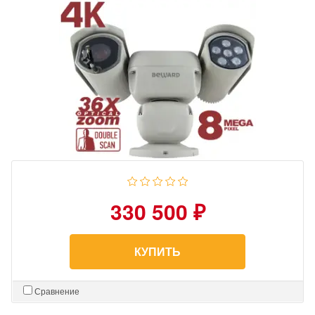
330 500 ₽
КУПИТЬ
Сравнение