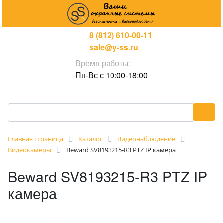
8 (812) 610-00-11
sale@y-ss.ru
Время работы:
Пн-Вс с 10:00-18:00
Главная страница
Каталог
Видеонаблюдение
Видеокамеры
Beward SV8193215-R3 PTZ IP камера
Beward SV8193215-R3 PTZ IP
камера