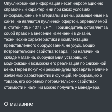
Опубликованная информация несет информационно
справочный характер и ни при каких условиях
информационные материалы и цены, размещенные на
сайте, не являются публичной офертой, определяемой
п. статей 435 и 437 ГК РФ.. Производитель оставляет за
собой право на внесение изменений в дизайн,
технические характеристики и комплектацию
представленного оборудования, не ухудшающих
потребительские свойства товара. При наличии на
складе магазина, оборудования устаревших
модификаций возможна его реализация по сниженной
цене. Перед покупкой рекомендуем проверять наличие
желаемых характеристик и функций. Информацию о
товаре, его основных потребительских свойствах,
стоимости и наличии можно получить у менеджера.
О магазине