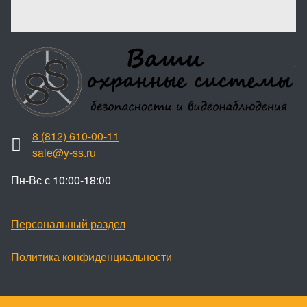
8 (812) 610-00-11
sale@y-ss.ru
Пн-Вс с 10:00-18:00
Персональный раздел
Политика конфиденциальности