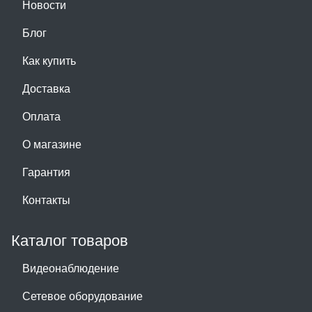
Новости
Блог
Как купить
Доставка
Оплата
О магазине
Гарантия
Контакты
Каталог товаров
Видеонаблюдение
Сетевое оборудование