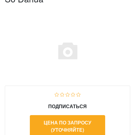
ПОДПИСАТЬСЯ
ЦЕНА ПО ЗАПРОСУ
(УТОЧНЯЙТЕ)