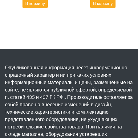
В корзину
В корзину
Опубликованная информация несет информационно
справочный характер и ни при каких условиях
информационные материалы и цены, размещенные на
сайте, не являются публичной офертой, определяемой
п. статей 435 и 437 ГК РФ.. Производитель оставляет за
собой право на внесение изменений в дизайн,
технические характеристики и комплектацию
представленного оборудования, не ухудшающих
потребительские свойства товара. При наличии на
складе магазина, оборудования устаревших