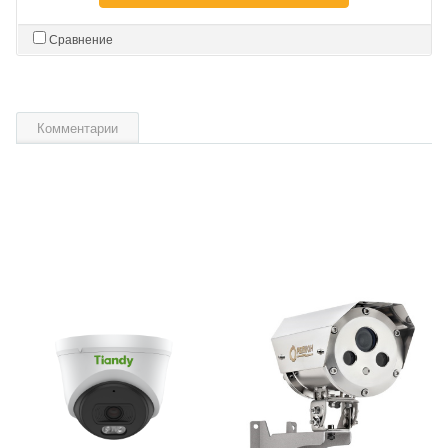
Сравнение
Комментарии