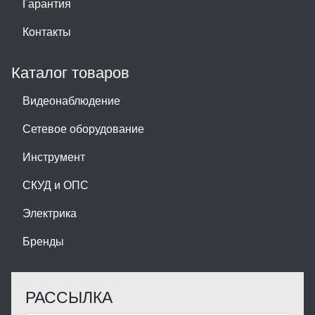
Гарантия
Контакты
Каталог товаров
Видеонаблюдение
Сетевое оборудование
Инструмент
СКУД и ОПС
Электрика
Бренды
РАССЫЛКА