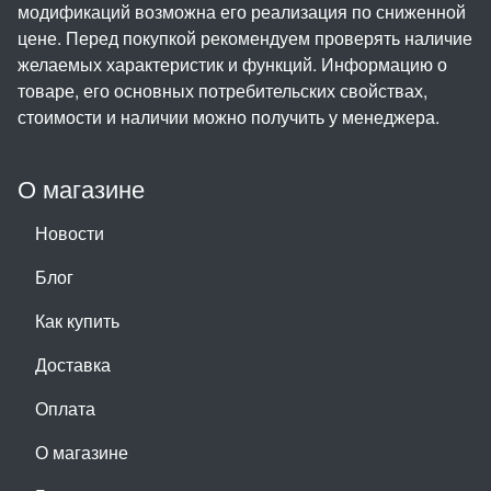
модификаций возможна его реализация по сниженной
цене. Перед покупкой рекомендуем проверять наличие
желаемых характеристик и функций. Информацию о
товаре, его основных потребительских свойствах,
стоимости и наличии можно получить у менеджера.
О магазине
Новости
Блог
Как купить
Доставка
Оплата
О магазине