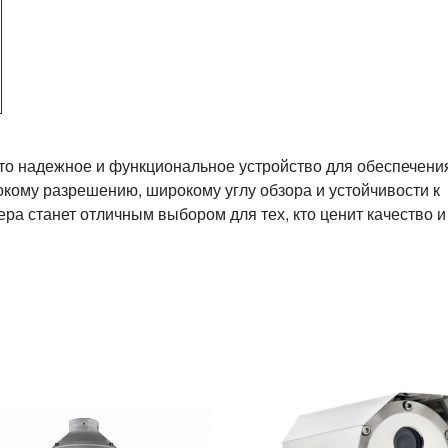
то надежное и функциональное устройство для обеспечени
окому разрешению, широкому углу обзора и устойчивости к
ра станет отличным выбором для тех, кто ценит качество и