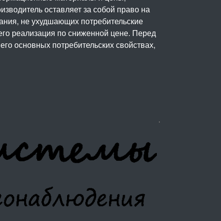
изводитель оставляет за собой право на
вания, не ухудшающих потребительские
его реализация по сниженной цене. Перед
его основных потребительских свойствах,