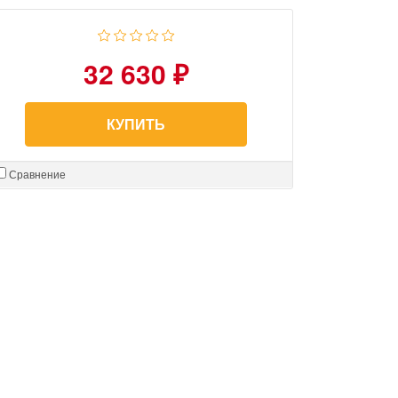
32 630 ₽
КУПИТЬ
Сравнение