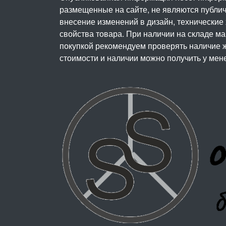
размещенные на сайте, не являются публичн
внесение изменений в дизайн, технические
свойства товара. При наличии на складе м
покупкой рекомендуем проверять наличие ж
стоимости и наличии можно получить у мен