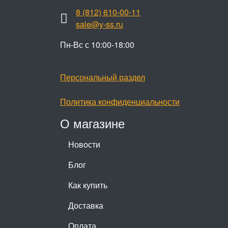
8 (812) 610-00-11
sale@y-ss.ru
Пн-Вс с 10:00-18:00
Персональный раздел
Политика конфиденциальности
О магазине
Новости
Блог
Как купить
Доставка
Оплата