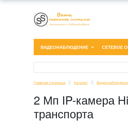
ВИДЕОНАБЛЮДЕНИЕ
СЕТЕВОЕ 
Главная страница
Каталог
Видеонаблюдени
2 Мп IP-камера H
транспорта