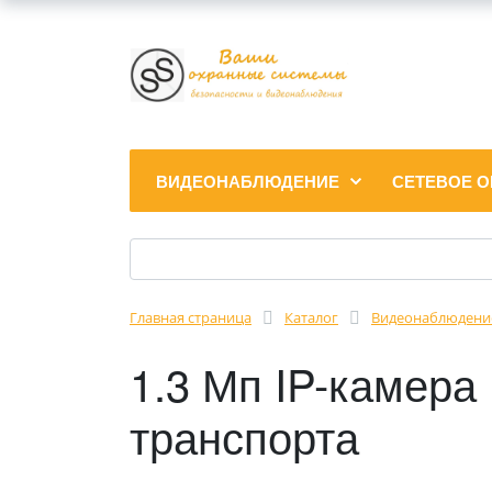
ВИДЕОНАБЛЮДЕНИЕ
СЕТЕВОЕ 
Главная страница
Каталог
Видеонаблюдени
1.3 Мп IP-камера
транспорта