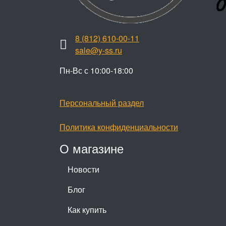
8 (812) 610-00-11
sale@y-ss.ru
Пн-Вс с 10:00-18:00
Персональный раздел
Политика конфиденциальности
О магазине
Новости
Блог
Как купить