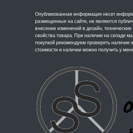
Опубликованная информация несет информ
размещенные на сайте, не являются публичн
внесение изменений в дизайн, технические
свойства товара. При наличии на складе м
покупкой рекомендуем проверять наличие ж
стоимости и наличии можно получить у мен