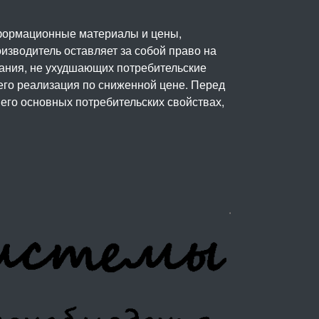
нформационные материалы и цены,
изводитель оставляет за собой право на
вания, не ухудшающих потребительские
его реализация по сниженной цене. Перед
его основных потребительских свойствах,