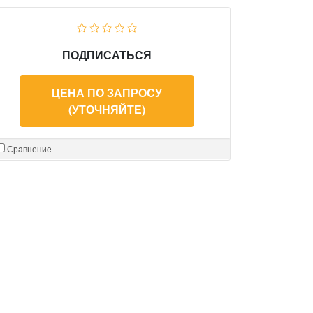
ПОДПИСАТЬСЯ
ЦЕНА ПО ЗАПРОСУ
(УТОЧНЯЙТЕ)
Сравнение