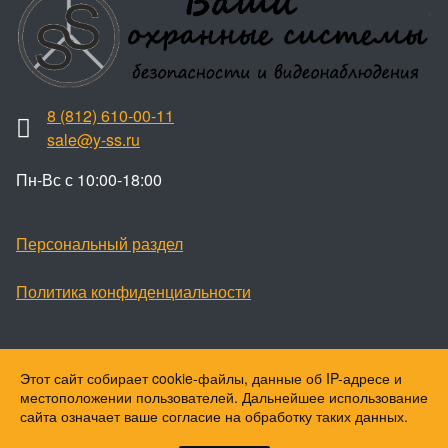
8 (812) 610-00-11
sale@y-ss.ru
Пн-Вс с 10:00-18:00
Персональный раздел
Политика конфиденциальности
Этот сайт собирает cookie-файлы, данные об IP-адресе и
Наверх
местоположении пользователей. Дальнейшее использование
© Ваши охранные системы, 2026
сайта означает ваше согласие на обработку таких данных.
© Ю-ПитерStar, 2023