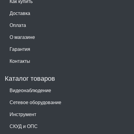
Как купить
Доставка
Оплата
О магазине
Гарантия
Контакты
Каталог товаров
Видеонаблюдение
Сетевое оборудование
Инструмент
СКУД и ОПС