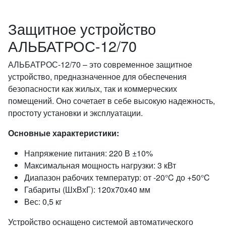
Защитное устройство
АЛЬБАТРОС-12/70
АЛЬБАТРОС-12/70 – это современное защитное
устройство, предназначенное для обеспечения
безопасности как жилых, так и коммерческих
помещений. Оно сочетает в себе высокую надежность,
простоту установки и эксплуатации.
Основные характеристики:
Напряжение питания: 220 В ±10%
Максимальная мощность нагрузки: 3 кВт
Диапазон рабочих температур: от -20°C до +50°C
Габариты (ШхВхГ): 120x70x40 мм
Вес: 0,5 кг
Устройство оснащено системой автоматического