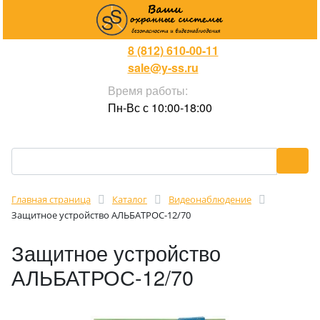
8 (812) 610-00-11
sale@y-ss.ru
Время работы:
Пн-Вс с 10:00-18:00
Главная страница
Каталог
Видеонаблюдение
Защитное устройство АЛЬБАТРОС-12/70
Защитное устройство
АЛЬБАТРОС-12/70