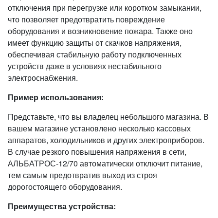
отключения при перегрузке или коротком замыкании,
что позволяет предотвратить повреждение
оборудования и возникновение пожара. Также оно
имеет функцию защиты от скачков напряжения,
обеспечивая стабильную работу подключенных
устройств даже в условиях нестабильного
электроснабжения.
Пример использования:
Представьте, что вы владелец небольшого магазина. В
вашем магазине установлено несколько кассовых
аппаратов, холодильников и других электроприборов.
В случае резкого повышения напряжения в сети,
АЛЬБАТРОС-12/70 автоматически отключит питание,
тем самым предотвратив выход из строя
дорогостоящего оборудования.
Преимущества устройства: