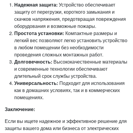
Надежная защита:
Устройство обеспечивает
защиту от перегрузки, короткого замыкания и
скачков напряжения, предотвращая повреждения
оборудования и возможные пожары.
Простота установки:
Компактные размеры и
легкий вес позволяют легко установить устройство
в любом помещении без необходимости
проведения сложных монтажных работ.
Долговечность:
Высококачественные материалы
и современные технологии обеспечивают
длительный срок службы устройства.
Универсальность:
Подходит для использования
как в домашних условиях, так и в коммерческих
помещениях.
Заключение:
Если вы ищете надежное и эффективное решение для
защиты вашего дома или бизнеса от электрических