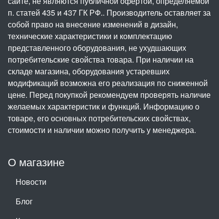
сайте, не являются публичной офертой, определяемой
п. статей 435 и 437 ГК РФ.. Производитель оставляет за
собой право на внесение изменений в дизайн,
технические характеристики и комплектацию
представленного оборудования, не ухудшающих
потребительские свойства товара. При наличии на
складе магазина, оборудования устаревших
модификаций возможна его реализация по сниженной
цене. Перед покупкой рекомендуем проверять наличие
желаемых характеристик и функций. Информацию о
товаре, его основных потребительских свойствах,
стоимости и наличии можно получить у менеджера.
О магазине
Новости
Блог