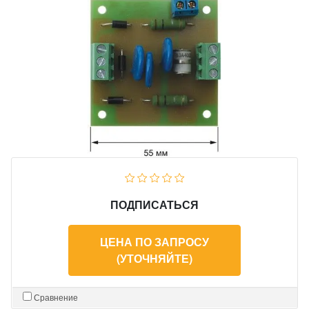
ПОДПИСАТЬСЯ
ЦЕНА ПО ЗАПРОСУ
(УТОЧНЯЙТЕ)
Сравнение