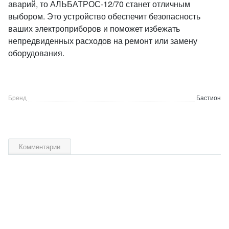
аварий, то АЛЬБАТРОС-12/70 станет отличным
выбором. Это устройство обеспечит безопасность
ваших электроприборов и поможет избежать
непредвиденных расходов на ремонт или замену
оборудования.
Бренд
Бастион
Комментарии