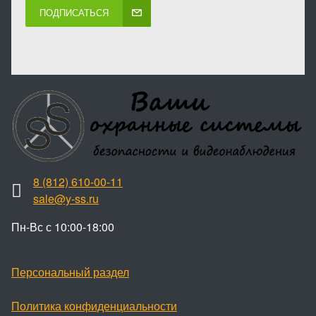
ПОДПИСАТЬСЯ
8 (812) 610-00-11
sale@y-ss.ru
Пн-Вс с 10:00-18:00
Персональный раздел
Политика конфиденциальности