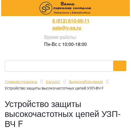
8 (812) 610-00-11
sale@y-ss.ru
Время работы:
Пн-Вс с 10:00-18:00
Главная страница
Каталог
Видеонаблюдение
Устройство защиты высокочастотных цепей УЗП-ВЧ F
Устройство защиты
высокочастотных цепей УЗП-
ВЧ F