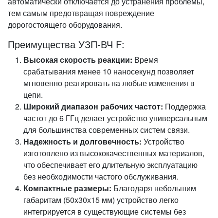
автоматически отключается до устранения проблемы,
тем самым предотвращая повреждение
дорогостоящего оборудования.
Преимущества УЗП-ВЧ F:
Высокая скорость реакции:
Время
срабатывания менее 10 наносекунд позволяет
мгновенно реагировать на любые изменения в
цепи.
Широкий диапазон рабочих частот:
Поддержка
частот до 6 ГГц делает устройство универсальным
для большинства современных систем связи.
Надежность и долговечность:
Устройство
изготовлено из высококачественных материалов,
что обеспечивает его длительную эксплуатацию
без необходимости частого обслуживания.
Компактные размеры:
Благодаря небольшим
габаритам (50x30x15 мм) устройство легко
интегрируется в существующие системы без