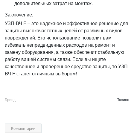
дополнительных затрат на монтаж.
Заключение:
УЗП-ВЧ F – это надежное и эффективное решение для
защиты высокочастотных цепей от различных видов
повреждений. Его использование позволит вам
избежать непредвиденных расходов на ремонт и
замену оборудования, а также обеспечит стабильную
работу вашей системы связи. Если вы ищете
качественное и проверенное средство защиты, то УЗП-
ВЧ F станет отличным выбором!
Бренд
Тахион
Комментарии