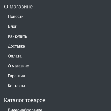
О магазине
Новости
Блог
Как купить
Доставка
Оплата
О магазине
Гарантия
Контакты
Каталог товаров
Видеонаблюдение