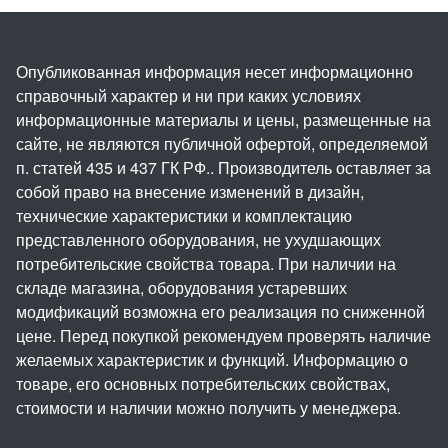
Опубликованная информация несет информационно
справочный характер и ни при каких условиях
информационные материалы и цены, размещенные на
сайте, не являются публичной офертой, определяемой
п. статей 435 и 437 ГК РФ.. Производитель оставляет за
собой право на внесение изменений в дизайн,
технические характеристики и комплектацию
представленного оборудования, не ухудшающих
потребительские свойства товара. При наличии на
складе магазина, оборудования устаревших
модификаций возможна его реализация по сниженной
цене. Перед покупкой рекомендуем проверять наличие
желаемых характеристик и функций. Информацию о
товаре, его основных потребительских свойствах,
стоимости и наличии можно получить у менеджера.