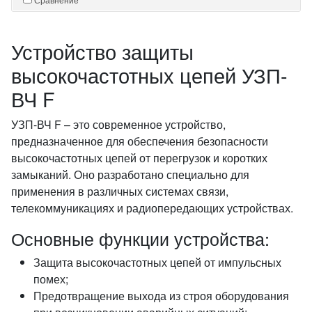
Устройство защиты
высокочастотных цепей УЗП-
ВЧ F
УЗП-ВЧ F – это современное устройство,
предназначенное для обеспечения безопасности
высокочастотных цепей от перегрузок и коротких
замыканий. Оно разработано специально для
применения в различных системах связи,
телекоммуникациях и радиопередающих устройствах.
Основные функции устройства:
Защита высокочастотных цепей от импульсных
помех;
Предотвращение выхода из строя оборудования