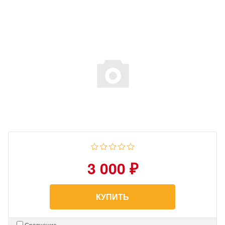
3 000 ₽
КУПИТЬ
Сравнение