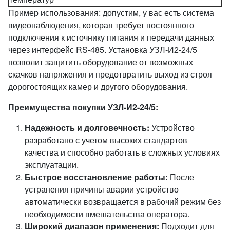
Пример использования: допустим, у вас есть система
видеонаблюдения, которая требует постоянного
подключения к источнику питания и передачи данных
через интерфейс RS-485. Установка УЗЛ-И2-24/5
позволит защитить оборудование от возможных
скачков напряжения и предотвратить выход из строя
дорогостоящих камер и другого оборудования.
Преимущества покупки УЗЛ-И2-24/5:
Надежность и долговечность:
Устройство
разработано с учетом высоких стандартов
качества и способно работать в сложных условиях
эксплуатации.
Быстрое восстановление работы:
После
устранения причины аварии устройство
автоматически возвращается в рабочий режим без
необходимости вмешательства оператора.
Широкий диапазон применения:
Подходит для