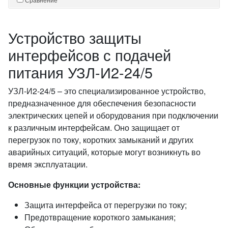
Устройство защиты
интерфейсов с подачей
питания УЗЛ-И2-24/5
УЗЛ-И2-24/5 – это специализированное устройство,
предназначенное для обеспечения безопасности
электрических цепей и оборудования при подключении
к различным интерфейсам. Оно защищает от
перегрузок по току, коротких замыканий и других
аварийных ситуаций, которые могут возникнуть во
время эксплуатации.
Основные функции устройства:
Защита интерфейса от перегрузки по току;
Предотвращение короткого замыкания;