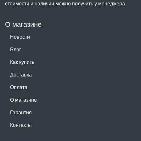
стоимости и наличии можно получить у менеджера.
О магазине
Новости
Блог
Как купить
Доставка
Оплата
О магазине
Гарантия
Контакты