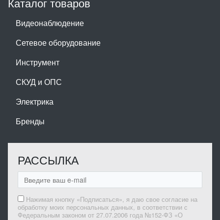
Каталог товаров
Видеонаблюдение
Сетевое оборудование
Инструмент
СКУД и ОПС
Электрика
Бренды
РАССЫЛКА
Нажимая кнопку «Подписаться», я даю свое согласие на
обработку моих персональных данных, в соответствии с
Федеральным законом от 27.07.2006 года №152-ФЗ «О