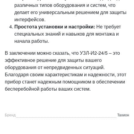
различных типов оборудования и систем, что
делает его универсальным решением для защиты
интерфейсов.
Простота установки и настройки:
Не требует
специальных знаний и навыков для монтажа и
начала работы.
В заключении можно сказать, что УЗЛ-И2-24/5 – это
эффективное решение для защиты вашего
оборудования от непредвиденных ситуаций.
Благодаря своим характеристикам и надежности, этот
прибор станет надежным помощником в обеспечении
бесперебойной работы ваших систем.
Бренд
Тахион