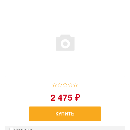
2 475 ₽
КУПИТЬ
Сравнение