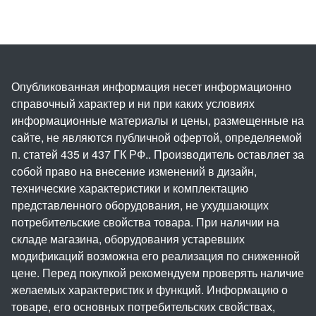
Опубликованная информация несет информационно
справочный характер и ни при каких условиях
информационные материалы и цены, размещенные на
сайте, не являются публичной офертой, определяемой
п. статей 435 и 437 ГК РФ.. Производитель оставляет за
собой право на внесение изменений в дизайн,
технические характеристики и комплектацию
представленного оборудования, не ухудшающих
потребительские свойства товара. При наличии на
складе магазина, оборудования устаревших
модификаций возможна его реализация по сниженной
цене. Перед покупкой рекомендуем проверять наличие
желаемых характеристик и функций. Информацию о
товаре, его основных потребительских свойствах,