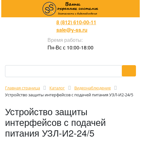
8 (812) 610-00-11
sale@y-ss.ru
Время работы:
Пн-Вс с 10:00-18:00
Главная страница
Каталог
Видеонаблюдение
Устройство защиты интерфейсов с подачей питания УЗЛ-И2-24/5
Устройство защиты
интерфейсов с подачей
питания УЗЛ-И2-24/5