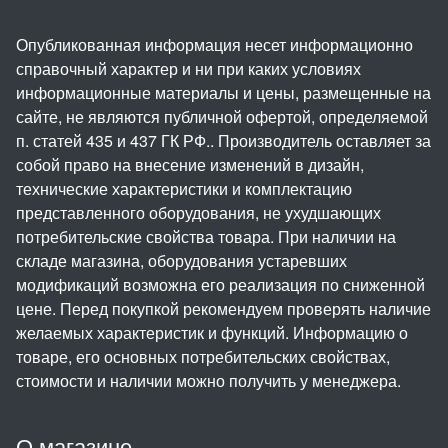
Опубликованная информация несет информационно
справочный характер и ни при каких условиях
информационные материалы и цены, размещенные на
сайте, не являются публичной офертой, определяемой
п. статей 435 и 437 ГК РФ.. Производитель оставляет за
собой право на внесение изменений в дизайн,
технические характеристики и комплектацию
представленного оборудования, не ухудшающих
потребительские свойства товара. При наличии на
складе магазина, оборудования устаревших
модификаций возможна его реализация по сниженной
цене. Перед покупкой рекомендуем проверять наличие
желаемых характеристик и функций. Информацию о
товаре, его основных потребительских свойствах,
стоимости и наличии можно получить у менеджера.
О магазине