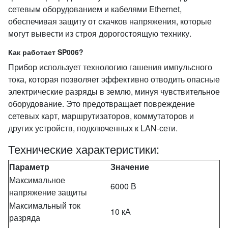
сетевым оборудованием и кабелями Ethernet,
обеспечивая защиту от скачков напряжения, которые
могут вывести из строя дорогостоящую технику.
Как работает SP006?
Прибор использует технологию гашения импульсного
тока, которая позволяет эффективно отводить опасные
электрические разряды в землю, минуя чувствительное
оборудование. Это предотвращает повреждение
сетевых карт, маршрутизаторов, коммутаторов и
других устройств, подключенных к LAN-сети.
Технические характеристики:
Параметр
Значение
Максимальное
6000 В
напряжение защиты
Максимальный ток
10 кА
разряда