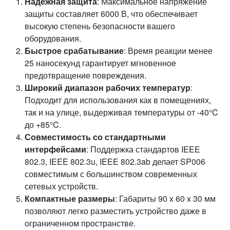
Надежная защита
: Максимальное напряжение
защиты составляет 6000 В, что обеспечивает
высокую степень безопасности вашего
оборудования.
Быстрое срабатывание
: Время реакции менее
25 наносекунд гарантирует мгновенное
предотвращение повреждения.
Широкий диапазон рабочих температур
:
Подходит для использования как в помещениях,
так и на улице, выдерживая температуры от -40°C
до +85°C.
Совместимость со стандартными
интерфейсами
: Поддержка стандартов IEEE
802.3, IEEE 802.3u, IEEE 802.3ab делает SP006
совместимым с большинством современных
сетевых устройств.
Компактные размеры
: Габариты 90 x 60 x 30 мм
позволяют легко разместить устройство даже в
ограниченном пространстве.