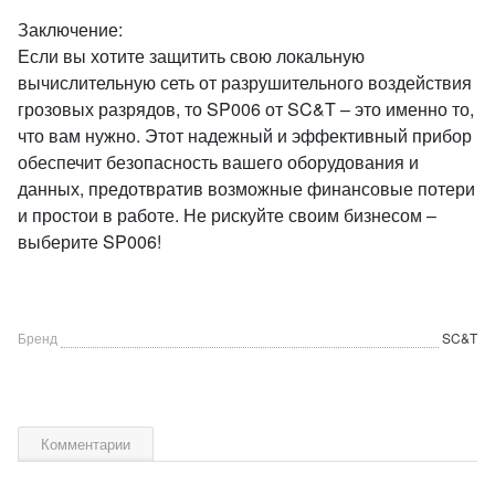
Заключение:
Если вы хотите защитить свою локальную
вычислительную сеть от разрушительного воздействия
грозовых разрядов, то SP006 от SC&T – это именно то,
что вам нужно. Этот надежный и эффективный прибор
обеспечит безопасность вашего оборудования и
данных, предотвратив возможные финансовые потери
и простои в работе. Не рискуйте своим бизнесом –
выберите SP006!
Бренд
SC&T
Комментарии