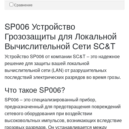
Сравнение
SP006 Устройство
Грозозащиты для Локальной
Вычислительной Сети SC&T
Устройство SP006 от компании SC&T – это надежное
решение для защиты вашей локальной
вычислительной сети (LAN) от разрушительных
последствий электрических разрядов во время грозы.
Что такое SP006?
SP006 – это специализированный прибор,
предназначенный для предотвращения повреждений
сетевого оборудования при воздействии
высоковольтных импульсов, возникающих вследствие
грозовых разрядов. Он устанавливается между