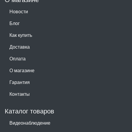
Новости
Блог
Как купить
Доставка
Оплата
О магазине
Гарантия
Контакты
Каталог товаров
Видеонаблюдение