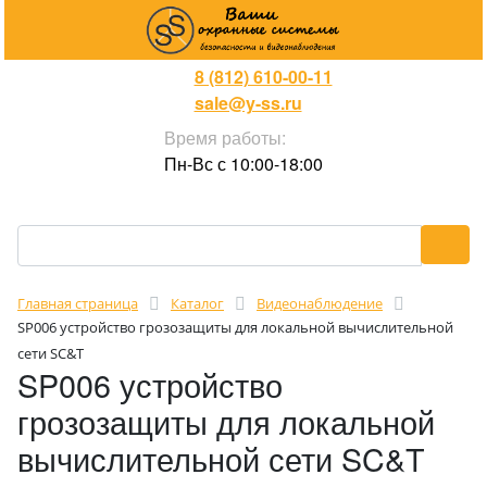
8 (812) 610-00-11
sale@y-ss.ru
Время работы:
Пн-Вс с 10:00-18:00
Главная страница
Каталог
Видеонаблюдение
SP006 устройство грозозащиты для локальной вычислительной
сети SC&T
SP006 устройство
грозозащиты для локальной
вычислительной сети SC&T