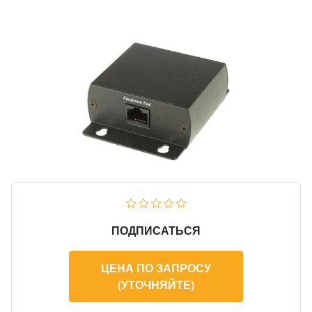
ПОДПИСАТЬСЯ
ЦЕНА ПО ЗАПРОСУ
(УТОЧНЯЙТЕ)