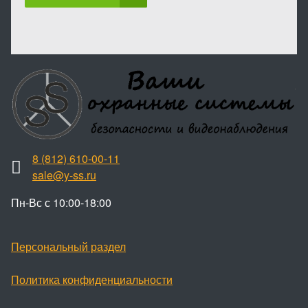
8 (812) 610-00-11
sale@y-ss.ru
Пн-Вс с 10:00-18:00
Персональный раздел
Политика конфиденциальности