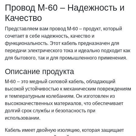
Провод M-60 – Надежность и
Качество
Представляем вам провод M-60 – продукт, который
сочетает в себе надежность, качество и
функциональность. Этот кабель предназначен для
передачи электрического тока и идеально подходит как
для бытового, так и для промышленного применения.
Описание продукта
M-60 – это медный силовой кабель, обладающий
высокой устойчивостью к механическим повреждениям
и температурным колебаниям. Он изготовлен из
высококачественных материалов, что обеспечивает
долгий срок службы и безопасность при
использовании.
Кабель имеет двойную изоляцию, которая защищает