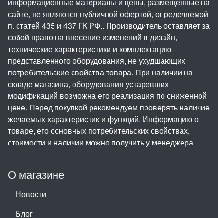
информационные материалы и цены, размещенные на
сайте, не являются публичной офертой, определяемой
п. статей 435 и 437 ГК РФ.. Производитель оставляет за
собой право на внесение изменений в дизайн,
технические характеристики и комплектацию
представленного оборудования, не ухудшающих
потребительские свойства товара. При наличии на
складе магазина, оборудования устаревших
модификаций возможна его реализация по сниженной
цене. Перед покупкой рекомендуем проверять наличие
желаемых характеристик и функций. Информацию о
товаре, его основных потребительских свойствах,
стоимости и наличии можно получить у менеджера.
О магазине
Новости
Блог