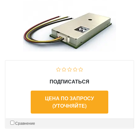
ПОДПИСАТЬСЯ
ЦЕНА ПО ЗАПРОСУ
(УТОЧНЯЙТЕ)
Сравнение