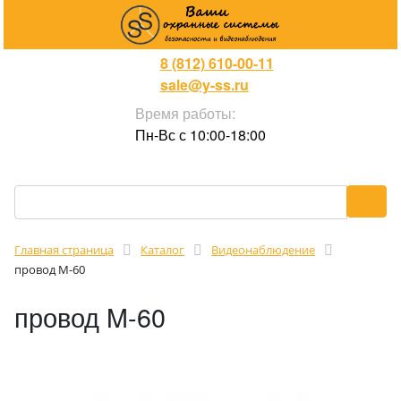
8 (812) 610-00-11
sale@y-ss.ru
Время работы:
Пн-Вс с 10:00-18:00
Главная страница
Каталог
Видеонаблюдение
провод M-60
провод M-60