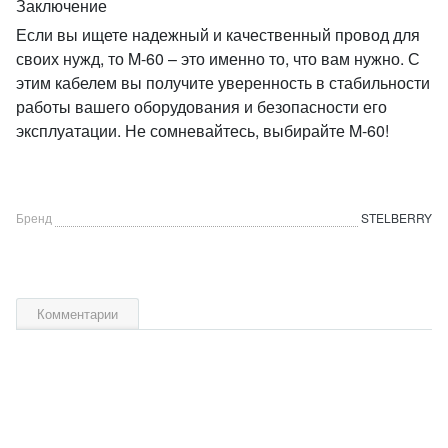
Заключение
Если вы ищете надежный и качественный провод для
своих нужд, то M-60 – это именно то, что вам нужно. С
этим кабелем вы получите уверенность в стабильности
работы вашего оборудования и безопасности его
эксплуатации. Не сомневайтесь, выбирайте M-60!
Бренд
STELBERRY
Комментарии