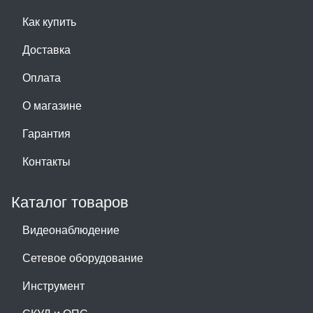
Как купить
Доставка
Оплата
О магазине
Гарантия
Контакты
Каталог товаров
Видеонаблюдение
Сетевое оборудование
Инструмент