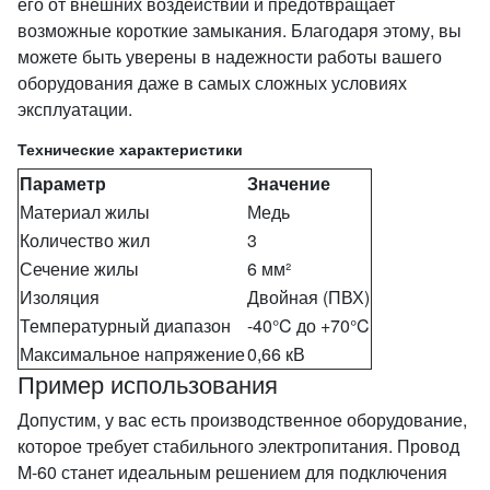
его от внешних воздействий и предотвращает
возможные короткие замыкания. Благодаря этому, вы
можете быть уверены в надежности работы вашего
оборудования даже в самых сложных условиях
эксплуатации.
Технические характеристики
Параметр
Значение
Материал жилы
Медь
Количество жил
3
Сечение жилы
6 мм²
Изоляция
Двойная (ПВХ)
Температурный диапазон
-40°C до +70°C
Максимальное напряжение
0,66 кВ
Пример использования
Допустим, у вас есть производственное оборудование,
которое требует стабильного электропитания. Провод
M-60 станет идеальным решением для подключения