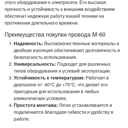
этого оборудования к электросети. Его высокая
прочность и устойчивость к внешним воздействиям
обеспечат надежную работу вашей техники на
протяжении длительного времени.
Преимущества покупки провода M-60
Надежность:
Высококачественные материалы и
двойная изоляция обеспечивают долговечность и
безопасность использования.
Универсальность:
Подходит для различных
типов оборудования и условий эксплуатации.
Устойчивость к температурам:
Работает в
диапазоне от -40°C до +70°C, что делает его
пригодным для использования в любых
климатических условиях.
Простота монтажа:
Легко устанавливается и
подключается благодаря гибкости и удобству в
работе.