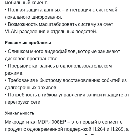
мобильный клиент.
• Полная защита данных – интеграция с системой
локального шифрования.
• Возможность масштабировать систему за счёт
VLAN‑разделения и отдельных подсетей.
Решаемые проблемы
• Слишком много видеофайлов, которые занимают
дисковое пространство.
• Прерывистая запись в однопользовательском
режиме.
• Требования к быстрому восстановлению событий из
долгосрочных архивов.
• Потребность в гибком управлении записи и защите от
перегрузки сети.
Уникальность
Микродигитал MDR‑I008EP – это первый в сегменте
продукт с одновременной поддержкой H.264 и H.265, а