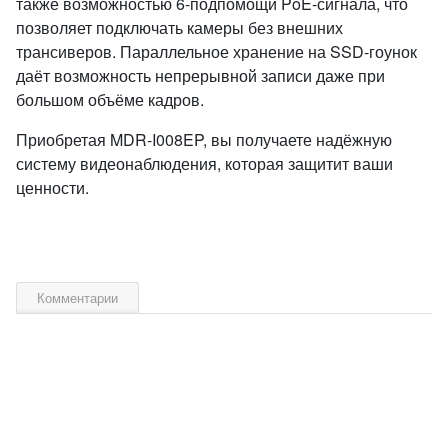
также возможностью 6‑подпомощи PoE‑сигнала, что
позволяет подключать камеры без внешних
трансиверов. Параллельное хранение на SSD‑гоунок
даёт возможность непрерывной записи даже при
большом объёме кадров.
Приобретая MDR‑I008EP, вы получаете надёжную
систему видеонаблюдения, которая защитит ваши
ценности.
Комментарии