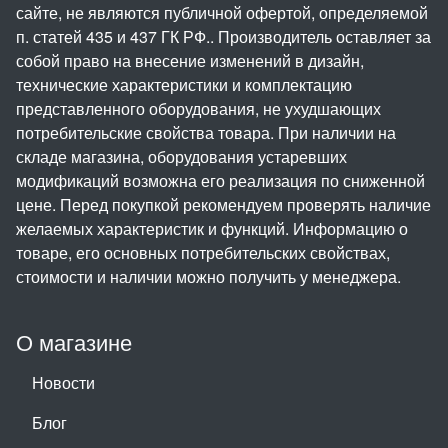
сайте, не являются публичной офертой, определяемой
п. статей 435 и 437 ГК РФ.. Производитель оставляет за
собой право на внесение изменений в дизайн,
технические характеристики и комплектацию
представленного оборудования, не ухудшающих
потребительские свойства товара. При наличии на
складе магазина, оборудования устаревших
модификаций возможна его реализация по сниженной
цене. Перед покупкой рекомендуем проверять наличие
желаемых характеристик и функций. Информацию о
товаре, его основных потребительских свойствах,
стоимости и наличии можно получить у менеджера.
О магазине
Новости
Блог