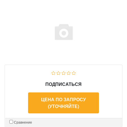
ПОДПИСАТЬСЯ
ЦЕНА ПО ЗАПРОСУ
(УТОЧНЯЙТЕ)
Сравнение