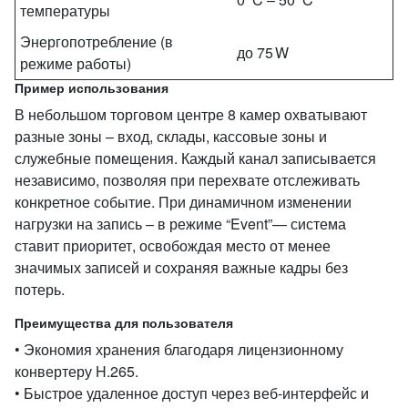
температуры
Энергопотребление (в
до 75 W
режиме работы)
Пример использования
В небольшом торговом центре 8 камер охватывают
разные зоны – вход, склады, кассовые зоны и
служебные помещения. Каждый канал записывается
независимо, позволяя при перехвате отслеживать
конкретное событие. При динамичном изменении
нагрузки на запись – в режиме “Event”— система
ставит приоритет, освобождая место от менее
значимых записей и сохраняя важные кадры без
потерь.
Преимущества для пользователя
• Экономия хранения благодаря лицензионному
конвертеру H.265.
• Быстрое удаленное доступ через веб‑интерфейс и