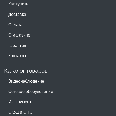
Как купить
Доставка
Оплата
О магазине
Гарантия
Контакты
Каталог товаров
Видеонаблюдение
Сетевое оборудование
Инструмент
СКУД и ОПС