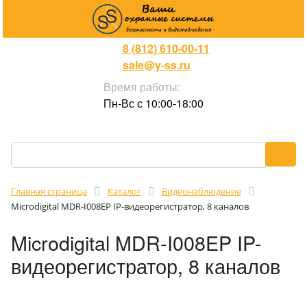
8 (812) 610-00-11
sale@y-ss.ru
Время работы:
Пн-Вс с 10:00-18:00
Главная страница
Каталог
Видеонаблюдение
Microdigital MDR-I008EP IP-видеорегистратор, 8 каналов
Microdigital MDR-I008EP IP-
видеорегистратор, 8 каналов