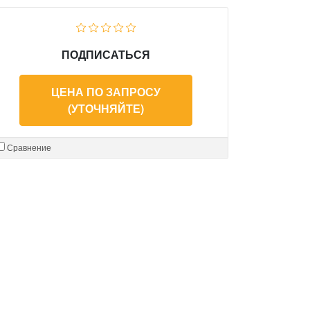
ПОДПИСАТЬСЯ
ЦЕНА ПО ЗАПРОСУ
(УТОЧНЯЙТЕ)
Сравнение