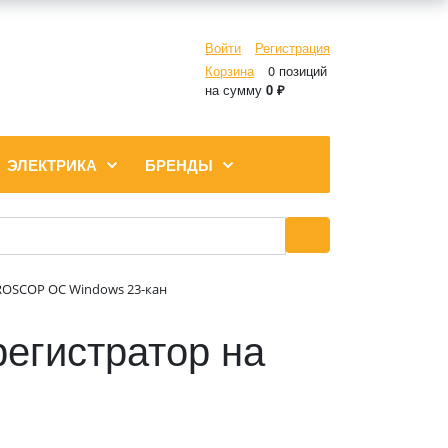
Войти
Регистрация
Корзина
0 позиций
на сумму
0 ₽
ЭЛЕКТРИКА
БРЕНДЫ
CROSCOP OC Windows 23-кан
егистратор на