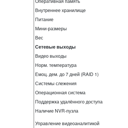
Оперативная память
Внутреннее хранилище
Питание
Мини‑размеры
Вес
Сетевые выходы
Видео выходы
Норм. температура
Емоц. дем. до 7 дней (RAID 1)
Системы слежения
Операционная система
Поддержка удалённого доступа
Наличие NVR‑пузла
Управление видеоаналитикой