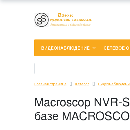
ВИДЕОНАБЛЮДЕНИЕ
СЕТЕВОЕ 
Главная страница
Каталог
Видеонаблюдени
Macroscop NVR-Sp
базе MACROSCOP