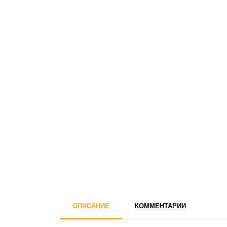
ОПИСАНИЕ
КОММЕНТАРИИ