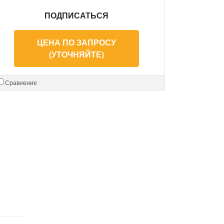
ПОДПИСАТЬСЯ
ЦЕНА ПО ЗАПРОСУ
(УТОЧНЯЙТЕ)
Сравнение