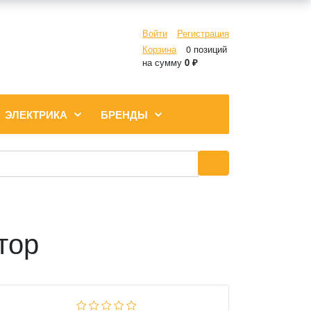
Войти
Регистрация
Корзина
0 позиций
на сумму
0 ₽
ЭЛЕКТРИКА
БРЕНДЫ
тор