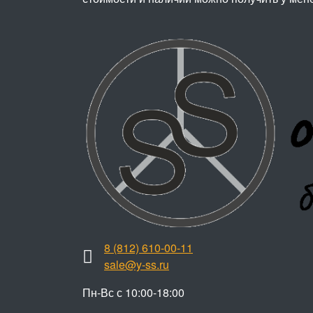
8 (812) 610-00-11
sale@y-ss.ru
Пн-Вс с 10:00-18:00