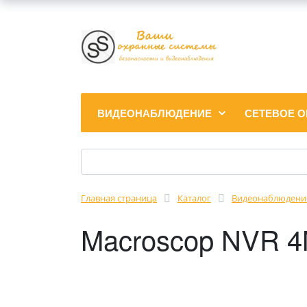
ВИДЕОНАБЛЮДЕНИЕ
СЕТЕВОЕ 
Главная страница
Каталог
Видеонаблюдени
Macroscop NVR 4M