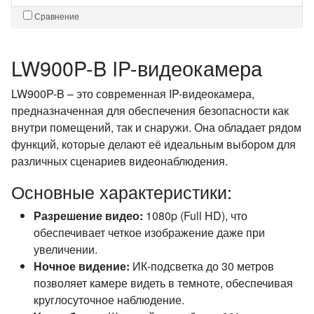
Сравнение
LW900P-B IP-видеокамера
LW900P-B – это современная IP-видеокамера,
предназначенная для обеспечения безопасности как
внутри помещений, так и снаружи. Она обладает рядом
функций, которые делают её идеальным выбором для
различных сценариев видеонаблюдения.
Основные характеристики:
Разрешение видео:
1080p (Full HD), что
обеспечивает четкое изображение даже при
увеличении.
Ночное видение:
ИК-подсветка до 30 метров
позволяет камере видеть в темноте, обеспечивая
круглосуточное наблюдение.