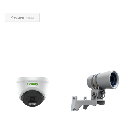
Комментарии