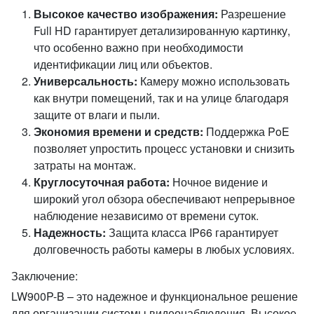
Высокое качество изображения:
Разрешение
Full HD гарантирует детализированную картинку,
что особенно важно при необходимости
идентификации лиц или объектов.
Универсальность:
Камеру можно использовать
как внутри помещений, так и на улице благодаря
защите от влаги и пыли.
Экономия времени и средств:
Поддержка PoE
позволяет упростить процесс установки и снизить
затраты на монтаж.
Круглосуточная работа:
Ночное видение и
широкий угол обзора обеспечивают непрерывное
наблюдение независимо от времени суток.
Надежность:
Защита класса IP66 гарантирует
долговечность работы камеры в любых условиях.
Заключение:
LW900P-B – это надежное и функциональное решение
для организации системы видеонаблюдения. Высокое