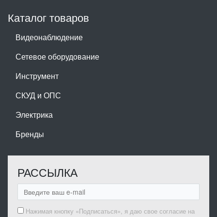
Каталог товаров
Видеонаблюдение
Сетевое оборудование
Инструмент
СКУД и ОПС
Электрика
Бренды
РАССЫЛКА
Нажимая кнопку «Подписаться», я даю свое согласие на