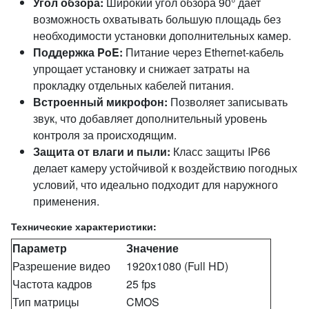
Угол обзора:
Широкий угол обзора 90° дает
возможность охватывать большую площадь без
необходимости установки дополнительных камер.
Поддержка PoE:
Питание через Ethernet-кабель
упрощает установку и снижает затраты на
прокладку отдельных кабелей питания.
Встроенный микрофон:
Позволяет записывать
звук, что добавляет дополнительный уровень
контроля за происходящим.
Защита от влаги и пыли:
Класс защиты IP66
делает камеру устойчивой к воздействию погодных
условий, что идеально подходит для наружного
применения.
Технические характеристики:
Параметр
Значение
Разрешение видео
1920x1080 (Full HD)
Частота кадров
25 fps
Тип матрицы
CMOS