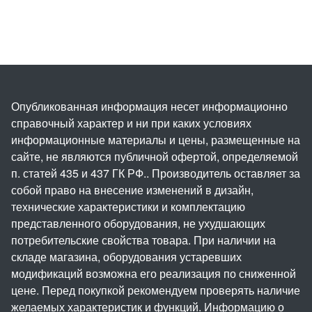
Опубликованная информация несет информационно
справочный характер и ни при каких условиях
информационные материалы и цены, размещенные на
сайте, не являются публичной офертой, определяемой
п. статей 435 и 437 ГК РФ.. Производитель оставляет за
собой право на внесение изменений в дизайн,
технические характеристики и комплектацию
представленного оборудования, не ухудшающих
потребительские свойства товара. При наличии на
складе магазина, оборудования устаревших
модификаций возможна его реализация по сниженной
цене. Перед покупкой рекомендуем проверять наличие
желаемых характеристик и функций. Информацию о