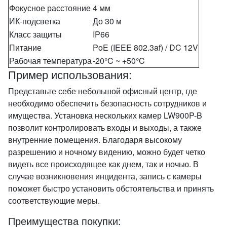
Фокусное расстояние
4 мм
ИК-подсветка
До 30 м
Класс защиты
IP66
Питание
PoE (IEEE 802.3af) / DC 12V
Рабочая температура
-20°C ~ +50°C
Пример использования:
Представьте себе небольшой офисный центр, где
необходимо обеспечить безопасность сотрудников и
имущества. Установка нескольких камер LW900P-B
позволит контролировать входы и выходы, а также
внутренние помещения. Благодаря высокому
разрешению и ночному видению, можно будет четко
видеть все происходящее как днем, так и ночью. В
случае возникновения инцидента, запись с камеры
поможет быстро установить обстоятельства и принять
соответствующие меры.
Преимущества покупки: