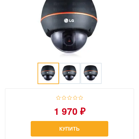
1 970 ₽
КУПИТЬ