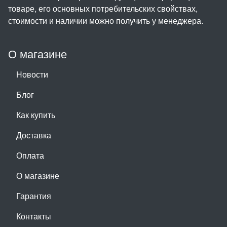
товаре, его основных потребительских свойствах,
стоимости и наличии можно получить у менеджера.
О магазине
Новости
Блог
Как купить
Доставка
Оплата
О магазине
Гарантия
Контакты