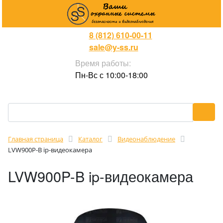
8 (812) 610-00-11
sale@y-ss.ru
Время работы:
Пн-Вс с 10:00-18:00
Главная страница
Каталог
Видеонаблюдение
LVW900P-B ip-видеокамера
LVW900P-B ip-видеокамера