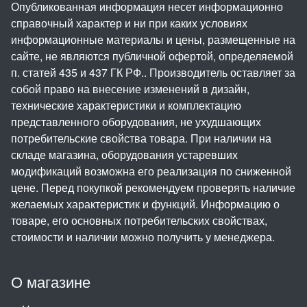
Опубликованная информация несет информационно
справочный характер и ни при каких условиях
информационные материалы и цены, размещенные на
сайте, не являются публичной офертой, определяемой
п. статей 435 и 437 ГК РФ.. Производитель оставляет за
собой право на внесение изменений в дизайн,
технические характеристики и комплектацию
представленного оборудования, не ухудшающих
потребительские свойства товара. При наличии на
складе магазина, оборудования устаревших
модификаций возможна его реализация по сниженной
цене. Перед покупкой рекомендуем проверять наличие
желаемых характеристик и функций. Информацию о
товаре, его основных потребительских свойствах,
стоимости и наличии можно получить у менеджера.
О магазине