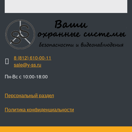
8 (812) 610-00-11
sale@y-ss.ru
Пн-Вс с 10:00-18:00
Персональный раздел
Политика конфиденциальности