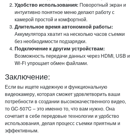
Удобство использования:
Поворотный экран и
интуитивно понятное меню делают работу с
камерой простой и комфортной.
Длительное время автономной работы:
Аккумулятора хватит на несколько часов съемки
без необходимости подзарядки.
Подключение к другим устройствам:
Возможность передачи данных через HDMI, USB и
Wi-Fi упрощает обмен файлами.
Заключение:
Если вы ищете надежную и функциональную
видеокамеру, которая сможет удовлетворить ваши
потребности в создании высококачественного видео,
то GC-507C – это именно то, что вам нужно. Она
сочетает в себе передовые технологии и удобство
использования, делая процесс съемки приятным и
эффективным.