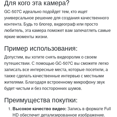
Для кого эта камера?
GC-507C идеально подойдет тем, кто ищет
универсальное решение для создания качественного
контента. Будь то блогер, видеограф или просто
любитель, эта камера поможет вам запечатлеть самые
яркие моменты жизни.
Пример использования:
Допустим, вы хотите снять видеоролик о своем
путешествии. С помощью GC-507C вы сможете легко
записать все интересные места, которые посетили, а
также сделать качественные интервью с местными
жителями. Благодаря встроенному микрофону звук
будет чистым и без посторонних шумов.
Преимущества покупки:
Высокое качество видео:
Запись в формате Full
HD обеспечит детализированное изображение.