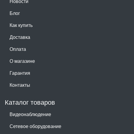
Новости
Блог
Как купить
Доставка
Оплата
О магазине
Гарантия
Контакты
Каталог товаров
Видеонаблюдение
Сетевое оборудование