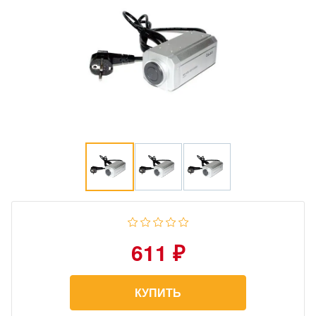
611 ₽
КУПИТЬ