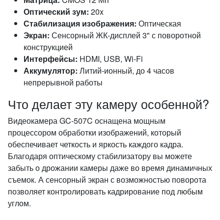
Оптический зум:
20x
Стабилизация изображения:
Оптическая
Экран:
Сенсорный ЖК-дисплей 3" с поворотной
конструкцией
Интерфейсы:
HDMI, USB, Wi-Fi
Аккумулятор:
Литий-ионный, до 4 часов
непрерывной работы
Что делает эту камеру особенной?
Видеокамера GC-507C оснащена мощным
процессором обработки изображений, который
обеспечивает четкость и яркость каждого кадра.
Благодаря оптическому стабилизатору вы можете
забыть о дрожании камеры даже во время динамичных
съемок. А сенсорный экран с возможностью поворота
позволяет контролировать кадрирование под любым
углом.