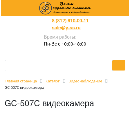
8 (812) 610-00-11
sale@y-ss.ru
Время работы:
Пн-Вс с 10:00-18:00
Главная страница
Каталог
Видеонаблюдение
GC-507C видеокамера
GC-507C видеокамера