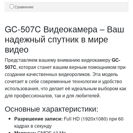
Сравнение
GC-507C Видеокамера – Ваш
надежный спутник в мире
видео
Представляем вашему вниманию видеокамеру
GC-
507C
, которая станет вашим верным помощником при
создании качественных видеороликов. Эта модель
сочетает в себе современные технологии и удобство
использования, что делает её идеальным выбором как
для профессионалов, так и для любителей.
Основные характеристики:
Разрешение записи:
Full HD (1920x1080) при 60
кадрах в секунду
Матрица:
CMOS 12 Мп