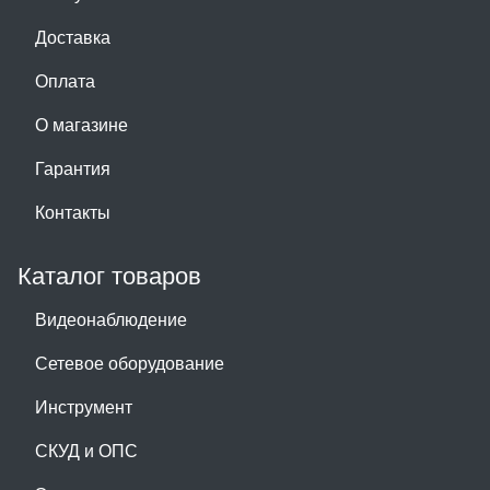
Доставка
Оплата
О магазине
Гарантия
Контакты
Каталог товаров
Видеонаблюдение
Сетевое оборудование
Инструмент
СКУД и ОПС