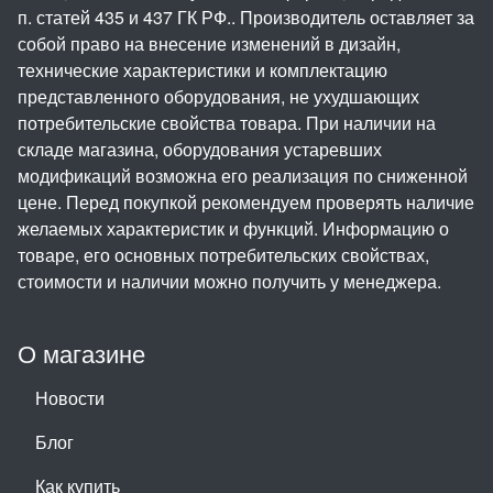
п. статей 435 и 437 ГК РФ.. Производитель оставляет за
собой право на внесение изменений в дизайн,
технические характеристики и комплектацию
представленного оборудования, не ухудшающих
потребительские свойства товара. При наличии на
складе магазина, оборудования устаревших
модификаций возможна его реализация по сниженной
цене. Перед покупкой рекомендуем проверять наличие
желаемых характеристик и функций. Информацию о
товаре, его основных потребительских свойствах,
стоимости и наличии можно получить у менеджера.
О магазине
Новости
Блог
Как купить