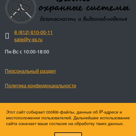
8 (812) 610-00-11
sale@y-ss.ru
Пн-Вс с 10:00-18:00
Персональный раздел
Политика конфиденциальности
Этот сайт собирает cookie-файлы, данные об IP-адресе и
Наверх
местоположении пользователей. Дальнейшее использование
© Ваши охранные системы, 2026
сайта означает ваше согласие на обработку таких данных.
© Ю-ПитерStar, 2023