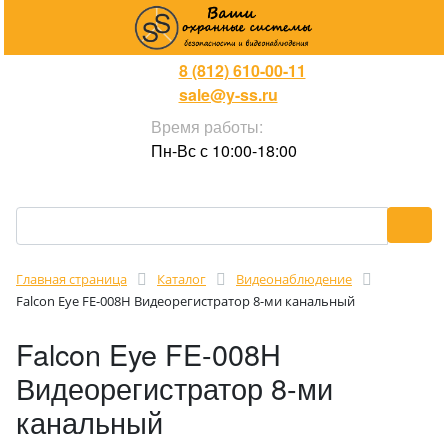
8 (812) 610-00-11
sale@y-ss.ru
Время работы:
Пн-Вс с 10:00-18:00
Главная страница
Каталог
Видеонаблюдение
Falcon Eye FE-008H Видеорегистратор 8-ми канальный
Falcon Eye FE-008H
Видеорегистратор 8-ми
канальный