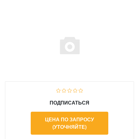
ПОДПИСАТЬСЯ
ЦЕНА ПО ЗАПРОСУ
(УТОЧНЯЙТЕ)