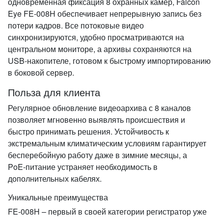
одновременная фиксация 8 охранных камер, Falcon
Eye FE‑008H обеспечивает непрерывную запись без
потери кадров. Все потоковые видео
синхронизируются, удобно просматриваются на
центральном мониторе, а архивы сохраняются на
USB‑накопителе, готовом к быстрому импортированию
в боковой сервер.
Польза для клиента
Регулярное обновление видеоархива с 8 каналов
позволяет мгновенно выявлять происшествия и
быстро принимать решения. Устойчивость к
экстремальным климатическим условиям гарантирует
бесперебойную работу даже в зимние месяцы, а
PoE‑питание устраняет необходимость в
дополнительных кабелях.
Уникальные преимущества
FE‑008H – первый в своей категории регистратор уже