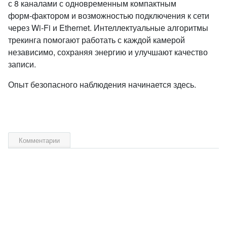
с 8 каналами с одновременным компактным
форм‑фактором и возможностью подключения к сети
через Wi‑Fi и Ethernet. Интеллектуальные алгоритмы
трекинга помогают работать с каждой камерой
независимо, сохраняя энергию и улучшают качество
записи.
Опыт безопасного наблюдения начинается здесь.
Комментарии