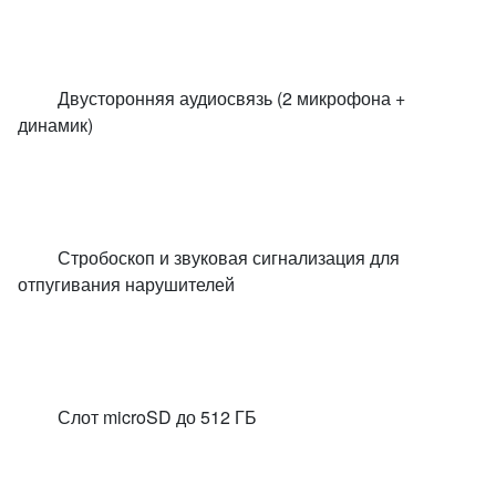
Двусторонняя аудиосвязь (2 микрофона +
динамик)
Стробоскоп и звуковая сигнализация для
отпугивания нарушителей
Слот microSD до 512 ГБ