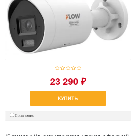
23 290 ₽
КУПИТЬ
Сравнение