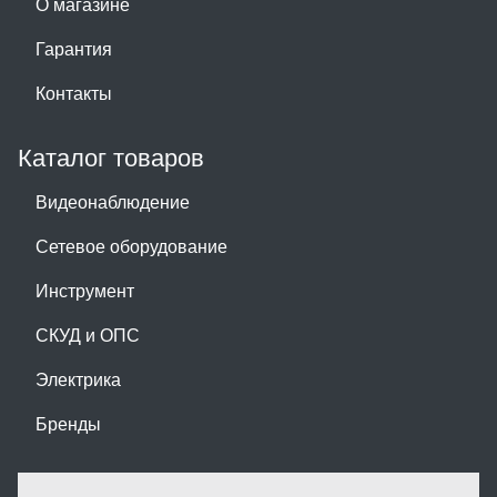
О магазине
Гарантия
Контакты
Каталог товаров
Видеонаблюдение
Сетевое оборудование
Инструмент
СКУД и ОПС
Электрика
Бренды