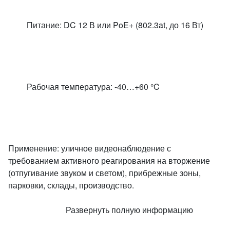
Питание: DC 12 В или PoE+ (802.3at, до 16 Вт)
Рабочая температура: -40…+60 °C
Применение: уличное видеонаблюдение с
требованием активного реагирования на вторжение
(отпугивание звуком и светом), прибрежные зоны,
парковки, склады, производство.
Развернуть полную информацию