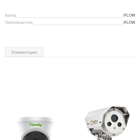
Бренд
iFLOW
Производитель
iFLOW
Комментарии