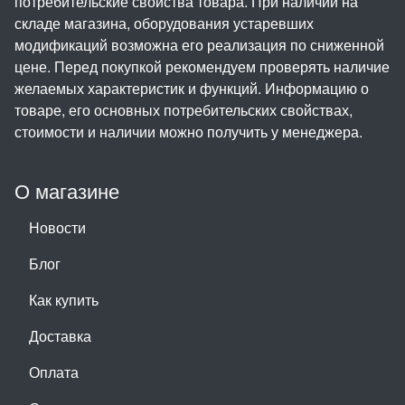
потребительские свойства товара. При наличии на
складе магазина, оборудования устаревших
модификаций возможна его реализация по сниженной
цене. Перед покупкой рекомендуем проверять наличие
желаемых характеристик и функций. Информацию о
товаре, его основных потребительских свойствах,
стоимости и наличии можно получить у менеджера.
О магазине
Новости
Блог
Как купить
Доставка
Оплата