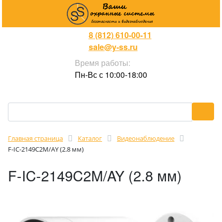
8 (812) 610-00-11
sale@y-ss.ru
Время работы:
Пн-Вс с 10:00-18:00
Главная страница
Каталог
Видеонаблюдение
F-IC-2149C2M/AY (2.8 мм)
F-IC-2149C2M/AY (2.8 мм)