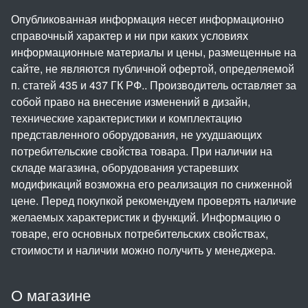
Опубликованная информация несет информационно
справочный характер и ни при каких условиях
информационные материалы и цены, размещенные на
сайте, не являются публичной офертой, определяемой
п. статей 435 и 437 ГК РФ.. Производитель оставляет за
собой право на внесение изменений в дизайн,
технические характеристики и комплектацию
представленного оборудования, не ухудшающих
потребительские свойства товара. При наличии на
складе магазина, оборудования устаревших
модификаций возможна его реализация по сниженной
цене. Перед покупкой рекомендуем проверять наличие
желаемых характеристик и функций. Информацию о
товаре, его основных потребительских свойствах,
стоимости и наличии можно получить у менеджера.
О магазине