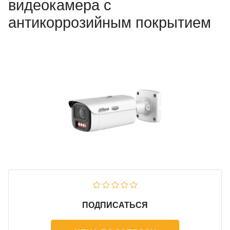
видеокамера с
антикоррозийным покрытием
ПОДПИСАТЬСЯ