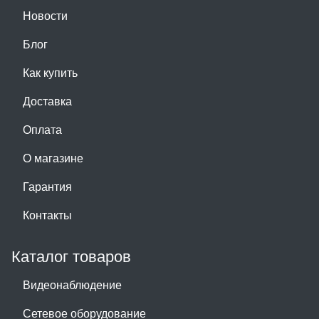
Новости
Блог
Как купить
Доставка
Оплата
О магазине
Гарантия
Контакты
Каталог товаров
Видеонаблюдение
Сетевое оборудование