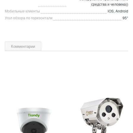
средства и человека))
Мобильные клиенты
iOS, Android
Угол обзора по горизонтали
95°
Комментарии