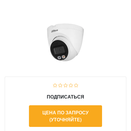
ПОДПИСАТЬСЯ
ЦЕНА ПО ЗАПРОСУ
(УТОЧНЯЙТЕ)