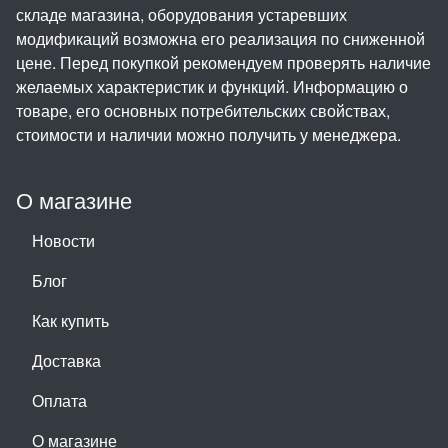
складе магазина, оборудования устаревших
модификаций возможна его реализация по сниженной
цене. Перед покупкой рекомендуем проверять наличие
желаемых характеристик и функций. Информацию о
товаре, его основных потребительских свойствах,
стоимости и наличии можно получить у менеджера.
О магазине
Новости
Блог
Как купить
Доставка
Оплата
О магазине