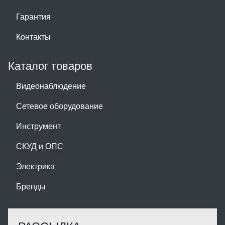
Гарантия
Контакты
Каталог товаров
Видеонаблюдение
Сетевое оборудование
Инструмент
СКУД и ОПС
Электрика
Бренды