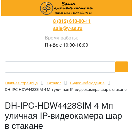
8 (812) 610-00-11
sale@y-ss.ru
Время работы:
Пн-Вс с 10:00-18:00
Главная страница
Каталог
Видеонаблюдение
DH-IPC-HDW4428SIM 4 Мп уличная IP-видеокамера шар в стакане
DH-IPC-HDW4428SIM 4 Мп
уличная IP-видеокамера шар
в стакане