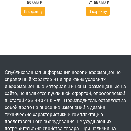
90 036 ₽
71 967.80 ₽
В корзину
В корзину
Опубликованная информация несет информационно
справочный характер и ни при каких условиях
информационные материалы и цены, размещенные на
сайте, не являются публичной офертой, определяемой
п. статей 435 и 437 ГК РФ.. Производитель оставляет за
собой право на внесение изменений в дизайн,
технические характеристики и комплектацию
представленного оборудования, не ухудшающих
потребительские свойства товара. При наличии на