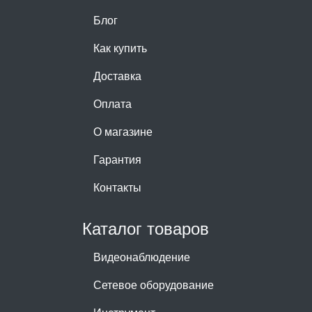
Блог
Как купить
Доставка
Оплата
О магазине
Гарантия
Контакты
Каталог товаров
Видеонаблюдение
Сетевое оборудование