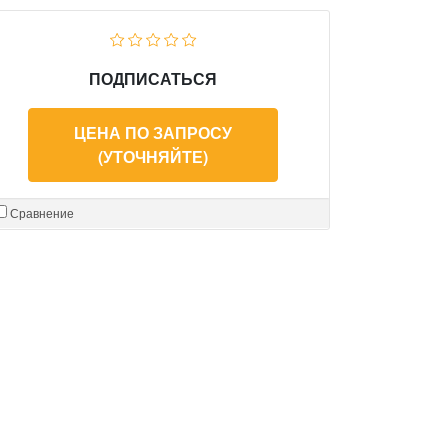
ПОДПИСАТЬСЯ
ЦЕНА ПО ЗАПРОСУ
(УТОЧНЯЙТЕ)
Сравнение