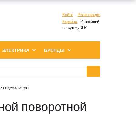
Войти
Регистрация
Корзина
0 позиций
на сумму
0 ₽
ЭЛЕКТРИКА
БРЕНДЫ
IP-видеокамеры
ной поворотной