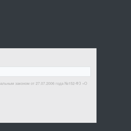
ральным законом от 27.07.2006 года №152-ФЗ «О