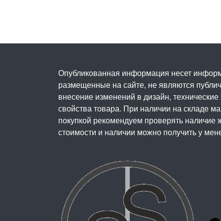
Опубликованная информация несет информ
размещенные на сайте, не являются публичн
внесение изменений в дизайн, технические
свойства товара. При наличии на складе м
покупкой рекомендуем проверять наличие ж
стоимости и наличии можно получить у мен