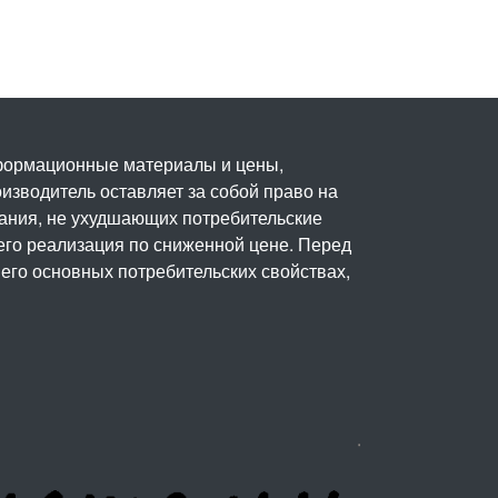
нформационные материалы и цены,
изводитель оставляет за собой право на
вания, не ухудшающих потребительские
его реализация по сниженной цене. Перед
его основных потребительских свойствах,