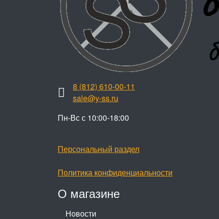
8 (812) 610-00-11
sale@y-ss.ru
Пн-Вс с 10:00-18:00
Персональный раздел
Политика конфиденциальности
О магазине
Новости