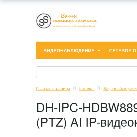
ВИДЕОНАБЛЮДЕНИЕ
СЕТЕВОЕ 
Главная страница
Каталог
Видеонаблюдени
DH-IPC-HDBW8894
(PTZ) AI IP-виде