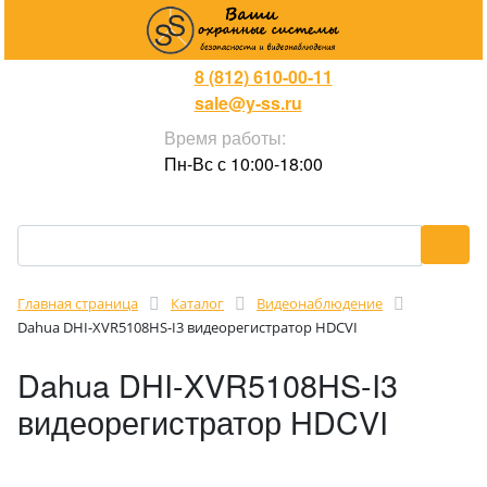
8 (812) 610-00-11
sale@y-ss.ru
Время работы:
Пн-Вс с 10:00-18:00
Главная страница
Каталог
Видеонаблюдение
Dahua DHI-XVR5108HS-I3 видеорегистратор HDCVI
Dahua DHI-XVR5108HS-I3
видеорегистратор HDCVI