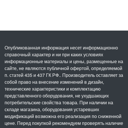
Опубликованная информация несет информационно
справочный характер и ни при каких условиях
информационные материалы и цены, размещенные на
сайте, не являются публичной офертой, определяемой
п. статей 435 и 437 ГК РФ.. Производитель оставляет за
собой право на внесение изменений в дизайн,
технические характеристики и комплектацию
представленного оборудования, не ухудшающих
потребительские свойства товара. При наличии на
складе магазина, оборудования устаревших
модификаций возможна его реализация по сниженной
цене. Перед покупкой рекомендуем проверять наличие