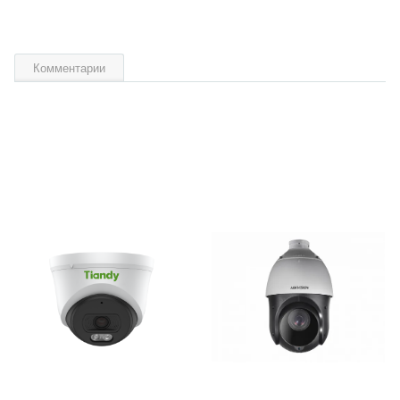
Комментарии