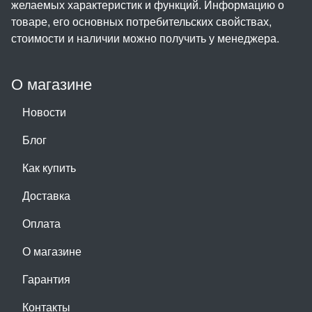
желаемых характеристик и функций. Информацию о
товаре, его основных потребительских свойствах,
стоимости и наличии можно получить у менеджера.
О магазине
Новости
Блог
Как купить
Доставка
Оплата
О магазине
Гарантия
Контакты