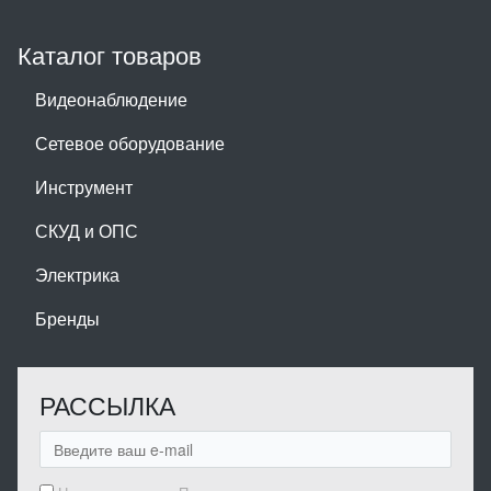
Каталог товаров
Видеонаблюдение
Сетевое оборудование
Инструмент
СКУД и ОПС
Электрика
Бренды
РАССЫЛКА