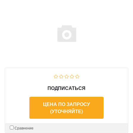
ПОДПИСАТЬСЯ
ЦЕНА ПО ЗАПРОСУ
(УТОЧНЯЙТЕ)
Сравнение