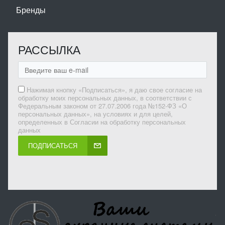
Бренды
РАССЫЛКА
Нажимая кнопку «Подписаться», я даю свое согласие на
обработку моих персональных данных, в соответствии с
Федеральным законом от 27.07.2006 года №152-ФЗ «О
персональных данных», на условиях и для целей,
определенных в Согласии на обработку персональных
данных
ПОДПИСАТЬСЯ