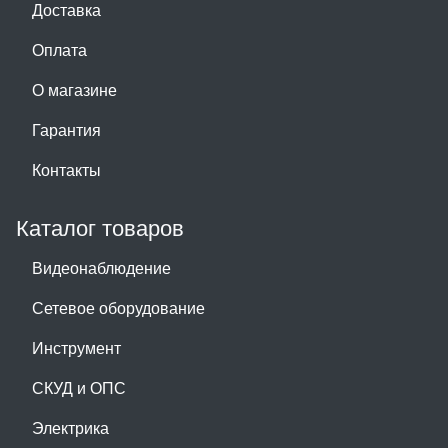
Доставка
Оплата
О магазине
Гарантия
Контакты
Каталог товаров
Видеонаблюдение
Сетевое оборудование
Инструмент
СКУД и ОПС
Электрика