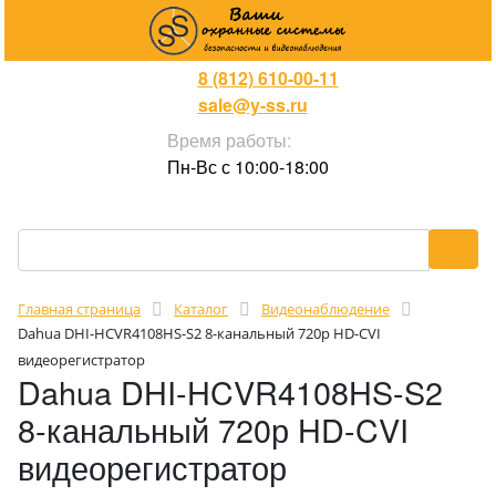
8 (812) 610-00-11
sale@y-ss.ru
Время работы:
Пн-Вс с 10:00-18:00
Главная страница
Каталог
Видеонаблюдение
Dahua DHI-HCVR4108HS-S2 8-канальный 720р HD-CVI
видеорегистратор
Dahua DHI-HCVR4108HS-S2
8-канальный 720р HD-CVI
видеорегистратор