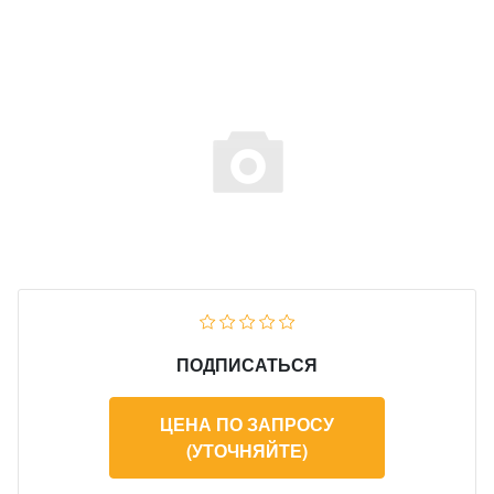
ПОДПИСАТЬСЯ
ЦЕНА ПО ЗАПРОСУ
(УТОЧНЯЙТЕ)