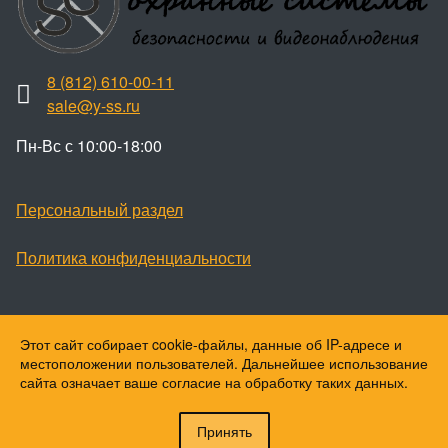
8 (812) 610-00-11
sale@y-ss.ru
Пн-Вс с 10:00-18:00
Персональный раздел
Политика конфиденциальности
Этот сайт собирает cookie-файлы, данные об IP-адресе и
Наверх
местоположении пользователей. Дальнейшее использование
© Ваши охранные системы, 2026
сайта означает ваше согласие на обработку таких данных.
© Ю-ПитерStar, 2023
Принять
Войти
Регистрация