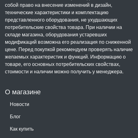
собой право на внесение изменений в дизайн,
технические характеристики и комплектацию
представленного оборудования, не ухудшающих
потребительские свойства товара. При наличии на
складе магазина, оборудования устаревших
модификаций возможна его реализация по сниженной
цене. Перед покупкой рекомендуем проверять наличие
желаемых характеристик и функций. Информацию о
товаре, его основных потребительских свойствах,
стоимости и наличии можно получить у менеджера.
О магазине
Новости
Блог
Как купить