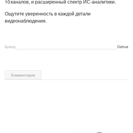
10 каналов, и расширенный спектр ИС‑аналитики.
Ощутите уверенность в каждой детали
видеонаблюдения.
Бренд
Dahua
Комментарии