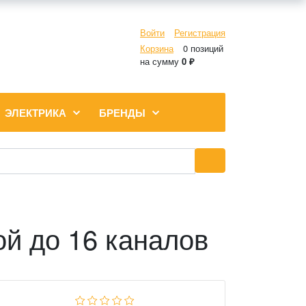
Войти
Регистрация
Корзина
0 позиций
на сумму
0 ₽
ЭЛЕКТРИКА
БРЕНДЫ
й до 16 каналов