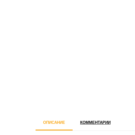
ОПИСАНИЕ
КОММЕНТАРИИ