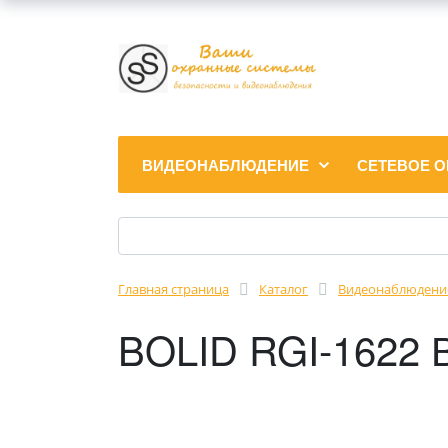
ВИДЕОНАБЛЮДЕНИЕ
СЕТЕВОЕ 
Главная страница
Каталог
Видеонаблюдени
BOLID RGI-1622 В