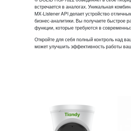
встречается в аналогах. Уникальная комби
MX‑Listener API делает устройство отличн
бизнес‑аналитики. Вы получаете быстрое р
функции, которые требуются в современны
Откройте для себя полный контроль над ваш
может улучшить эффективность работы ваш