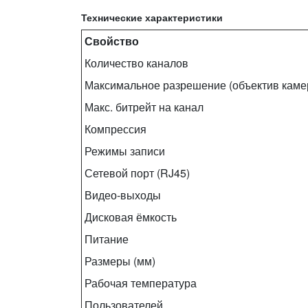
Технические характеристики
Свойство
Количество каналов
Максимальное разрешение (объектив каме
Макс. битрейт на канал
Компрессия
Режимы записи
Сетевой порт (RJ45)
Видео‑выходы
Дисковая ёмкость
Питание
Размеры (мм)
Рабочая температура
Пользователей