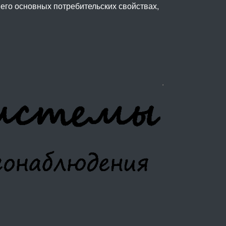
его основных потребительских свойствах,