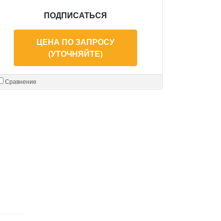
ПОДПИСАТЬСЯ
ЦЕНА ПО ЗАПРОСУ
(УТОЧНЯЙТЕ)
Сравнение