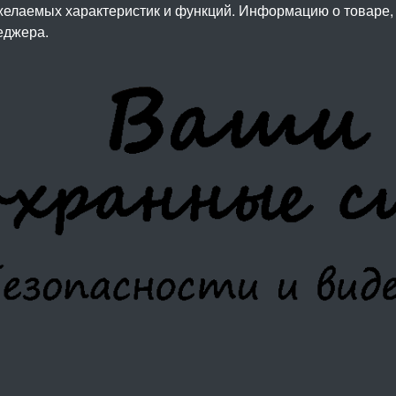
елаемых характеристик и функций. Информацию о товаре, 
еджера.