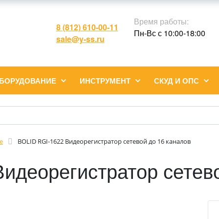
Время работы:
8 (812) 610-00-11
Пн-Вс с 10:00-18:00
sale@y-ss.ru
ОБОРУДОВАНИЕ
ИНСТРУМЕНТ
СКУД И ОПС
е
BOLID RGI-1622 Видеорегистратор сетевой до 16 каналов
идеорегистратор сетево