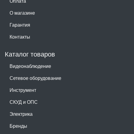
Оплата
О магазине
Гарантия
Контакты
Каталог товаров
Видеонаблюдение
Сетевое оборудование
Инструмент
СКУД и ОПС
Электрика
Бренды