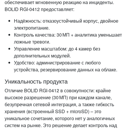
обеспечивает мгновенную реакцию на инциденты.
BOLID RGI‑0412 предоставляет:
Надёжность: отказоустойчивый корпус, двойное
электропитание.
Контроль качества: 30 МП + аналитика уменьшает
ложные тревоги.
Управление масштабом: до 4 камер без
дополнительных модулей.
Удобство: администрирование с любого
устройства, резервирование данных на облаке.
Уникальность продукта
Отличие BOLID RGI‑0412 в совокупности: крайне
высокое разрешение (30 МП) при каждом канале,
безупречная сетевой интеграция, а также гибкость
хранения (встроенный SSD + microSD) – это
уникальное сочетание, которого нет у аналогичных
систем на рынке. Это решение делает контроль над