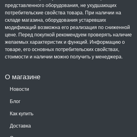
представленного оборудования, не ухудшающих
потребительские свойства товара. При наличии на
складе магазина, оборудования устаревших
модификаций возможна его реализация по сниженной
цене. Перед покупкой рекомендуем проверять наличие
желаемых характеристик и функций. Информацию о
товаре, его основных потребительских свойствах,
стоимости и наличии можно получить у менеджера.
О магазине
Новости
Блог
Как купить
Доставка