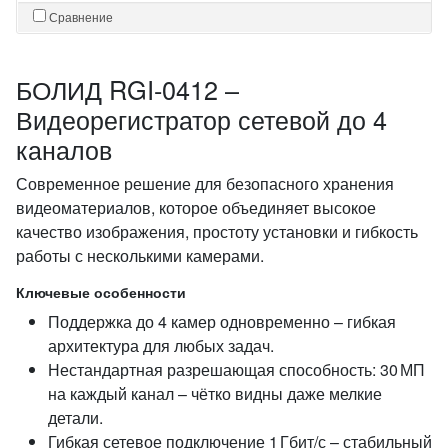
Сравнение
БОЛИД RGI-0412 –
Видеорегистратор сетевой до 4
каналов
Современное решение для безопасного хранения
видеоматериалов, которое объединяет высокое
качество изображения, простоту установки и гибкость
работы с несколькими камерами.
Ключевые особенности
Поддержка до 4 камер одновременно – гибкая
архитектура для любых задач.
Нестандартная разрешающая способность: 30 МП
на каждый канал – чётко видны даже мелкие
детали.
Гибкая сетевое подключение 1 Гбит/с – стабильный