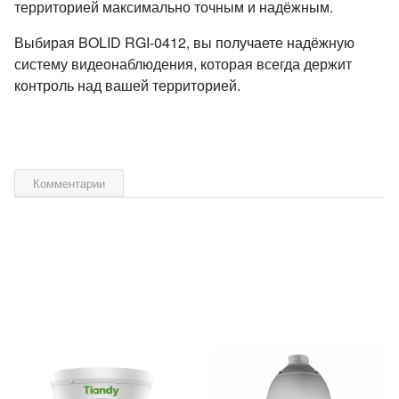
территорией максимально точным и надёжным.
Выбирая BOLID RGI‑0412, вы получаете надёжную
систему видеонаблюдения, которая всегда держит
контроль над вашей территорией.
Комментарии