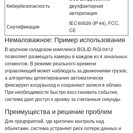
Кибербезопасность
двухфакторная
авторизация
IEC 60529 (IP 44), FCC,
Сертификация
CE
Немаловажное: Пример использования
В крупном складском комплексе BOLID RGI‑0412
позволяет размещать камеры в каждом из 4 зональных
сегментов. В режиме реального времени
управляющий может наблюдать за движениями грузов,
а алгоритмы детектирования автоматически
фиксируют вход/выход и сохраняют записи в облако.
При необходимости быстро восстановить события,
система дает доступ к архиву за считанные секунды.
Преимущества и решение проблем
Для предприятий, где критичен контроль над
объектами, система устраняет риск потери данных и