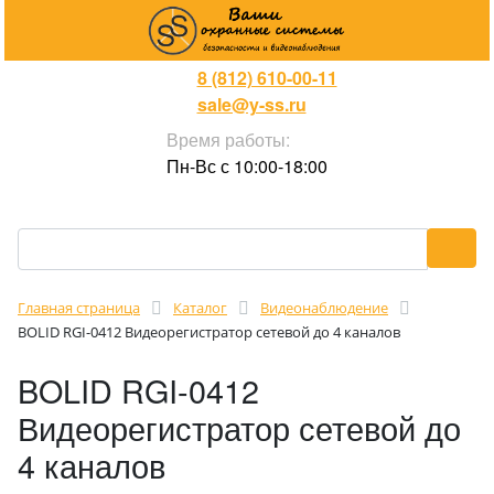
8 (812) 610-00-11
sale@y-ss.ru
Время работы:
Пн-Вс с 10:00-18:00
Главная страница
Каталог
Видеонаблюдение
BOLID RGI-0412 Видеорегистратор сетевой до 4 каналов
BOLID RGI-0412
Видеорегистратор сетевой до
4 каналов