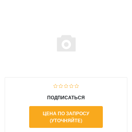
ПОДПИСАТЬСЯ
ЦЕНА ПО ЗАПРОСУ
(УТОЧНЯЙТЕ)