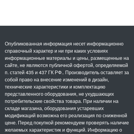
Опубликованная информация несет информационно
справочный характер и ни при каких условиях
информационные материалы и цены, размещенные на
сайте, не являются публичной офертой, определяемой
п. статей 435 и 437 ГК РФ.. Производитель оставляет за
собой право на внесение изменений в дизайн,
технические характеристики и комплектацию
представленного оборудования, не ухудшающих
потребительские свойства товара. При наличии на
складе магазина, оборудования устаревших
модификаций возможна его реализация по сниженной
цене. Перед покупкой рекомендуем проверять наличие
желаемых характеристик и функций. Информацию о