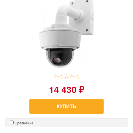
14 430 ₽
КУПИТЬ
Сравнение