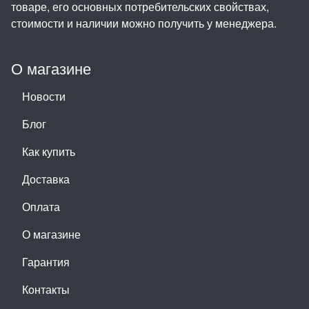
товаре, его основных потребительских свойствах,
стоимости и наличии можно получить у менеджера.
О магазине
Новости
Блог
Как купить
Доставка
Оплата
О магазине
Гарантия
Контакты