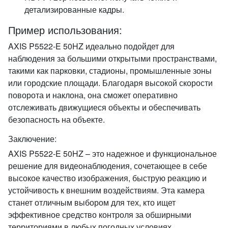
детализированные кадры.
Пример использования:
AXIS P5522-E 50HZ идеально подойдет для
наблюдения за большими открытыми пространствами,
такими как парковки, стадионы, промышленные зоны
или городские площади. Благодаря высокой скорости
поворота и наклона, она сможет оперативно
отслеживать движущиеся объекты и обеспечивать
безопасность на объекте.
Заключение:
AXIS P5522-E 50HZ – это надежное и функциональное
решение для видеонаблюдения, сочетающее в себе
высокое качество изображения, быструю реакцию и
устойчивость к внешним воздействиям. Эта камера
станет отличным выбором для тех, кто ищет
эффективное средство контроля за обширными
территориями в любых погодных условиях.