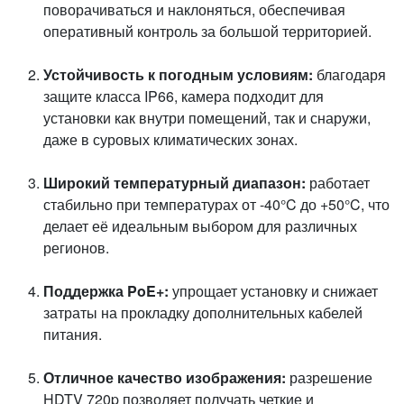
поворачиваться и наклоняться, обеспечивая
оперативный контроль за большой территорией.
Устойчивость к погодным условиям:
благодаря
защите класса IP66, камера подходит для
установки как внутри помещений, так и снаружи,
даже в суровых климатических зонах.
Широкий температурный диапазон:
работает
стабильно при температурах от -40°C до +50°C, что
делает её идеальным выбором для различных
регионов.
Поддержка PoE+:
упрощает установку и снижает
затраты на прокладку дополнительных кабелей
питания.
Отличное качество изображения:
разрешение
HDTV 720p позволяет получать четкие и