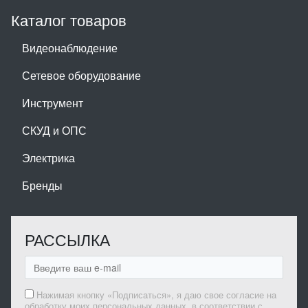
Каталог товаров
Видеонаблюдение
Сетевое оборудование
Инструмент
СКУД и ОПС
Электрика
Бренды
РАССЫЛКА
Нажимая кнопку «Подписаться», я даю свое согласие на
обработку моих персональных данных, в соответствии с