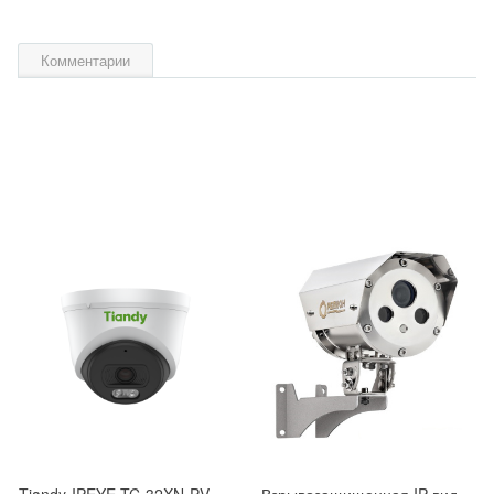
Комментарии