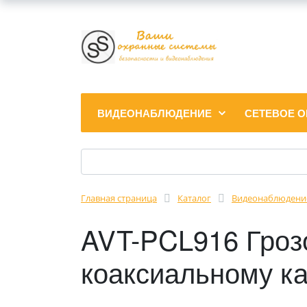
ВИДЕОНАБЛЮДЕНИЕ
СЕТЕВОЕ 
Главная страница
Каталог
Видеонаблюдени
AVT-PCL916 Гроз
коаксиальному к