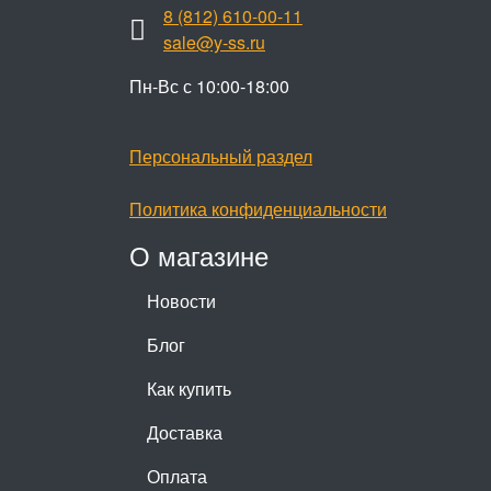
8 (812) 610-00-11
sale@y-ss.ru
Пн-Вс с 10:00-18:00
Персональный раздел
Политика конфиденциальности
О магазине
Новости
Блог
Как купить
Доставка
Оплата