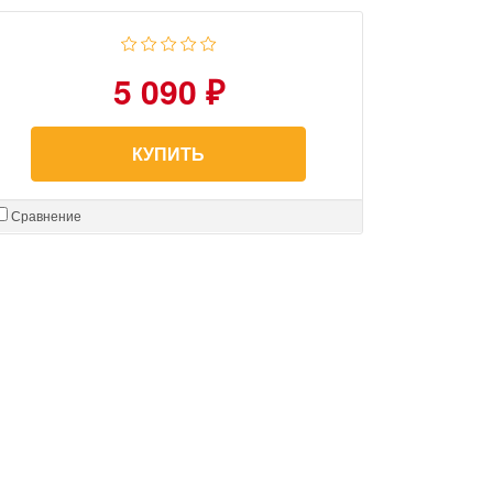
5 090 ₽
КУПИТЬ
Сравнение