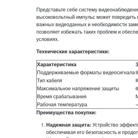
Представьте себе систему видеонаблюдения
высоковольтный импульс может повредить в
важных видеоданных и необходимости зам
позволяет избежать таких проблем и обесп
условиях.
Технические характеристики:
Характеристика
Поддерживаемые форматы видеосигнала
Тип кабеля
Максимальное напряжение защиты
6
Время срабатывания
Рабочая температура
-
Преимущества покупки:
Надежная защита:
Устройство эффект
обеспечивая его безопасность и продо