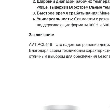
Широкий диапазон рабочих темпера
улице, выдерживая экстремальные темп
Быстрое время срабатывания:
Менее
Универсальность:
Совместим с разли
поддерживающих форматы 960H и 600
Заключение:
AVT-PCL916 – это надежное решение для з
Благодаря своим техническим характеристи
отличным выбором для обеспечения безоп