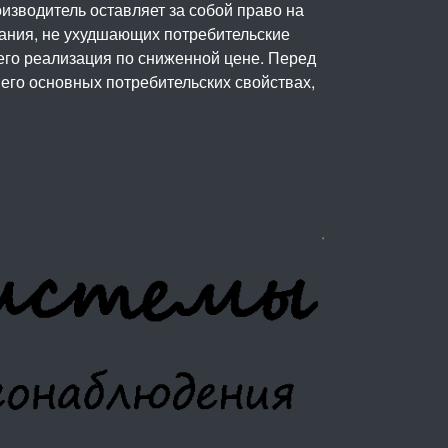
изводитель оставляет за собой право на
вания, не ухудшающих потребительские
его реализация по сниженной цене. Перед
его основных потребительских свойствах,