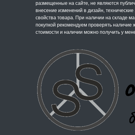
размещенные на сайте, не являются публичн
внесение изменений в дизайн, технические
свойства товара. При наличии на складе м
покупкой рекомендуем проверять наличие ж
стоимости и наличии можно получить у мен