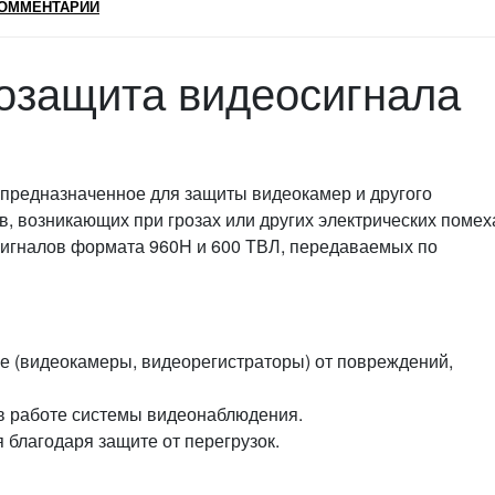
ОММЕНТАРИИ
озащита видеосигнала
 предназначенное для защиты видеокамер и другого
, возникающих при грозах или других электрических помех
игналов формата 960H и 600 ТВЛ, передаваемых по
 (видеокамеры, видеорегистраторы) от повреждений,
в работе системы видеонаблюдения.
 благодаря защите от перегрузок.