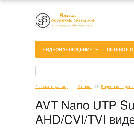
ВИДЕОНАБЛЮДЕНИЕ
СЕТЕВОЕ 
Главная страница
Каталог
Видеонаблюдени
AVT-Nano UTP Su
AHD/CVI/TVI виде