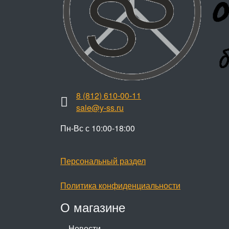
8 (812) 610-00-11
sale@y-ss.ru
Пн-Вс с 10:00-18:00
Персональный раздел
Политика конфиденциальности
О магазине
Новости