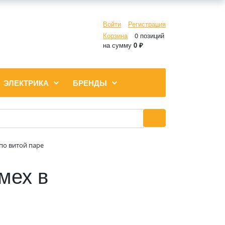
Войти
Регистрация
Корзина
0 позиций
на сумму
0 ₽
ЭЛЕКТРИКА
БРЕНДЫ
по витой паре
мех в