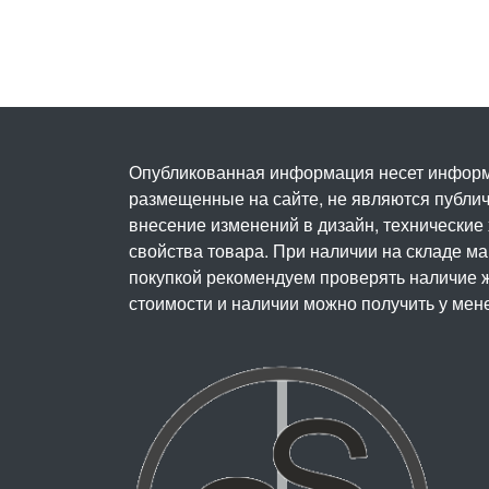
Опубликованная информация несет информ
размещенные на сайте, не являются публичн
внесение изменений в дизайн, технические
свойства товара. При наличии на складе м
покупкой рекомендуем проверять наличие ж
стоимости и наличии можно получить у мен