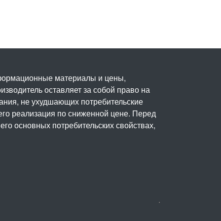
нформационные материалы и цены,
изводитель оставляет за собой право на
вания, не ухудшающих потребительские
его реализация по сниженной цене. Перед
его основных потребительских свойствах,