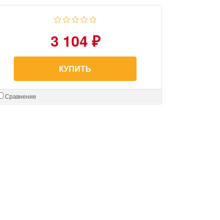
3 104 ₽
КУПИТЬ
Сравнение