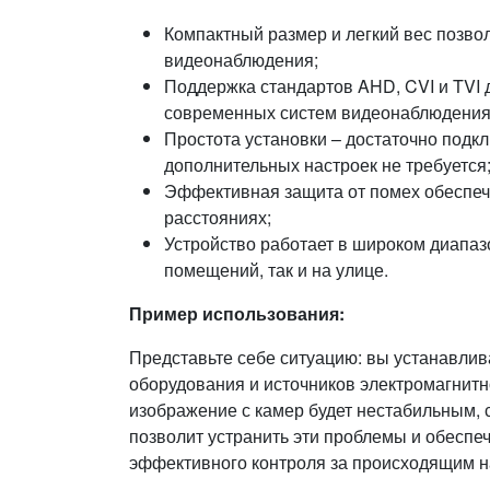
Компактный размер и легкий вес позво
видеонаблюдения;
Поддержка стандартов AHD, CVI и TVI
современных систем видеонаблюдения
Простота установки – достаточно подк
дополнительных настроек не требуется
Эффективная защита от помех обеспеч
расстояниях;
Устройство работает в широком диапазо
помещений, так и на улице.
Пример использования:
Представьте себе ситуацию: вы устанавлив
оборудования и источников электромагнитн
изображение с камер будет нестабильным, 
позволит устранить эти проблемы и обеспе
эффективного контроля за происходящим н