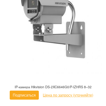
IP-камера Hikvision DS-2XC6646G0/P-IZHRS 8–32
Подписаться
Цена по запросу (уточняйте)