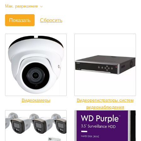
Мак. разрешение
Видеокамеры
Видеорегистраторы систем
видеонаблюдения