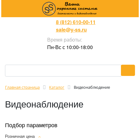
8 (812) 610-00-11
sale@y-ss.ru
Время работы:
Пн-Вс с 10:00-18:00
Главная страница
Каталог
Видеонаблюдение
Видеонаблюдение
Подбор параметров
Розничная цена