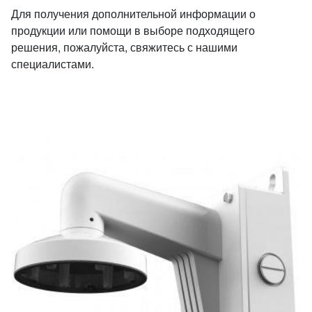
Для получения дополнительной информации о
продукции или помощи в выборе подходящего
решения, пожалуйста, свяжитесь с нашими
специалистами.