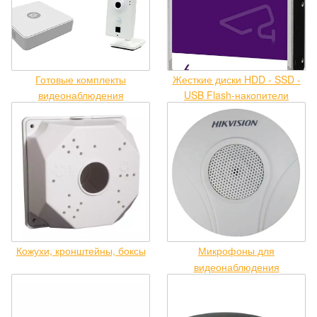
Готовые комплекты
Жесткие диски HDD - SSD -
видеонаблюдения
USB Flash-накопители
Кожухи, кронштейны, боксы
Микрофоны для
видеонаблюдения