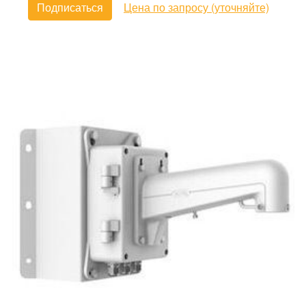
Подписаться
Цена по запросу (уточняйте)