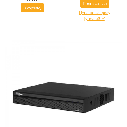
Подписаться
В корзину
Цена по запросу
(уточняйте)