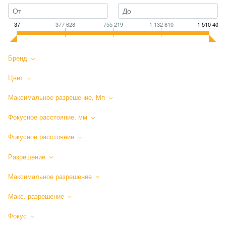
37
377 628
755 219
1 132 810
1 510 401
Бренд
Цвет
Максимальное разрешение, Мп
Фокусное расстояние, мм
Фокусное расстояние
Разрешение
Максимальное разрешение
Макс. разрешение
Фокус