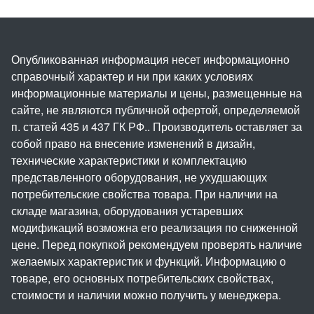
Опубликованная информация несет информационно
справочный характер и ни при каких условиях
информационные материалы и цены, размещенные на
сайте, не являются публичной офертой, определяемой
п. статей 435 и 437 ГК РФ.. Производитель оставляет за
собой право на внесение изменений в дизайн,
технические характеристики и комплектацию
представленного оборудования, не ухудшающих
потребительские свойства товара. При наличии на
складе магазина, оборудования устаревших
модификаций возможна его реализация по сниженной
цене. Перед покупкой рекомендуем проверять наличие
желаемых характеристик и функций. Информацию о
товаре, его основных потребительских свойствах,
стоимости и наличии можно получить у менеджера.