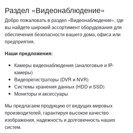
Раздел «Видеонаблюдение»
Добро пожаловать в раздел «Видеонаблюдение», где
вы найдете широкий ассортимент оборудования для
обеспечения безопасности вашего дома, офиса или
предприятия.
Наши предложения:
Камеры видеонаблюдения (аналоговые и IP-
камеры)
Видеорегистраторы (DVR и NVR)
Системы хранения данных (HDD и SSD)
Мониторы и аксессуары
Мы предлагаем продукцию от ведущих мировых
производителей, гарантируя высокое качество
изображения, надежность и долговечность наших
систем.