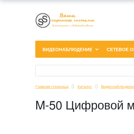
ВИДЕОНАБЛЮДЕНИЕ
СЕТЕВОЕ 
Главная страница
Каталог
Видеонаблюдени
M-50 Цифровой м