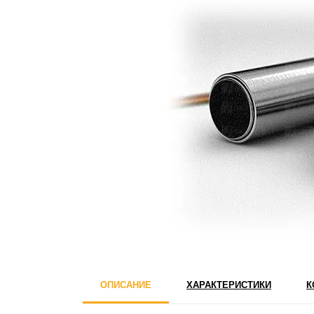
ОПИСАНИЕ
ХАРАКТЕРИСТИКИ
К