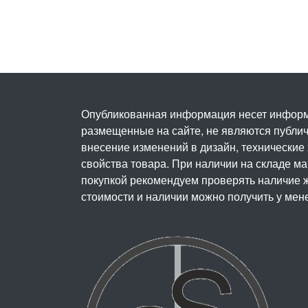
Опубликованная информация несет информ
размещенные на сайте, не являются публичн
внесение изменений в дизайн, технические
свойства товара. При наличии на складе м
покупкой рекомендуем проверять наличие ж
стоимости и наличии можно получить у мен