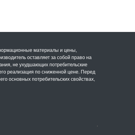
нформационные материалы и цены,
изводитель оставляет за собой право на
вания, не ухудшающих потребительские
его реализация по сниженной цене. Перед
его основных потребительских свойствах,