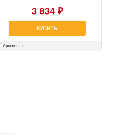
3 834 ₽
КУПИТЬ
Сравнение