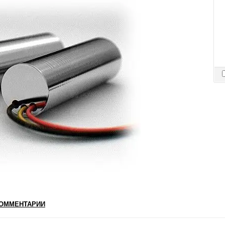
ОММЕНТАРИИ