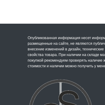
Опубликованная информация несет информ
размещенные на сайте, не являются публичн
внесение изменений в дизайн, технические
свойства товара. При наличии на складе м
покупкой рекомендуем проверять наличие ж
стоимости и наличии можно получить у мен