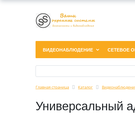
ВИДЕОНАБЛЮДЕНИЕ
СЕТЕВОЕ 
Главная страница
Каталог
Видеонаблюдени
Универсальный а