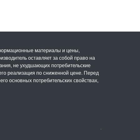
нформационные материалы и цены,
изводитель оставляет за собой право на
вания, не ухудшающих потребительские
его реализация по сниженной цене. Перед
его основных потребительских свойствах,