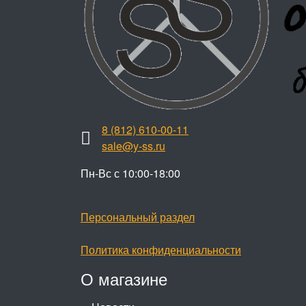
8 (812) 610-00-11
sale@y-ss.ru
Пн-Вс с 10:00-18:00
Персональный раздел
Политика конфиденциальности
О магазине