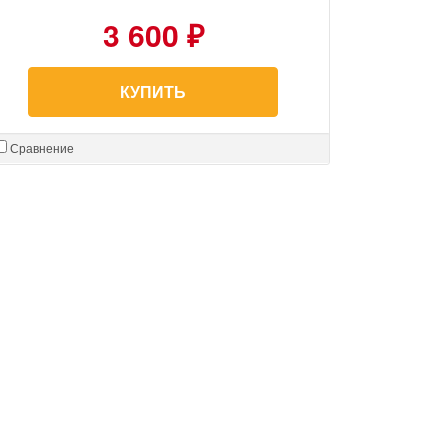
3 600 ₽
КУПИТЬ
Сравнение