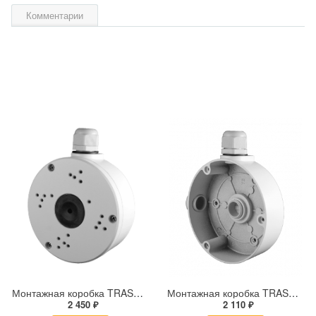
Комментарии
Монтажная коробка TRASSIR TR-JB306
Монтажная коробка TRASSIR TR-JB303
2 450 ₽
2 110 ₽