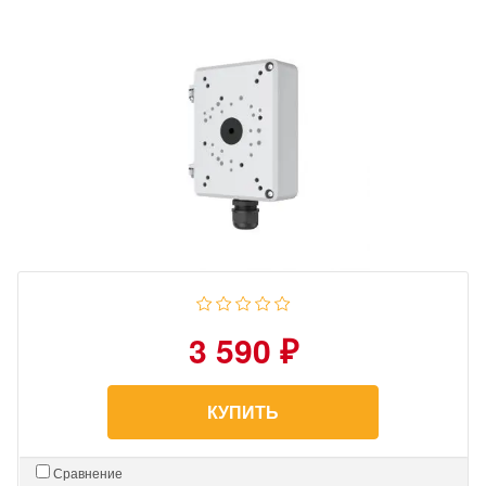
3 590 ₽
КУПИТЬ
Сравнение