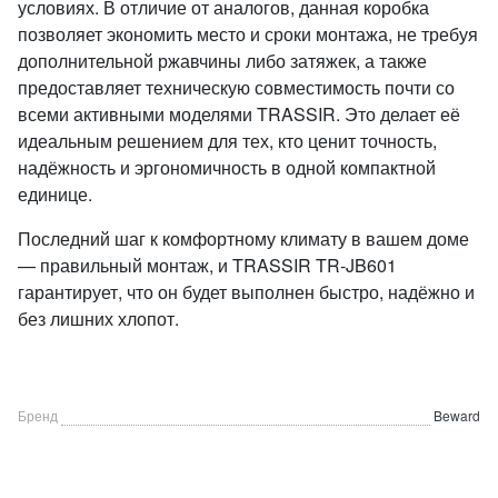
условиях. В отличие от аналогов, данная коробка
позволяет экономить место и сроки монтажа, не требуя
дополнительной ржавчины либо затяжек, а также
предоставляет техническую совместимость почти со
всеми активными моделями TRASSIR. Это делает её
идеальным решением для тех, кто ценит точность,
надёжность и эргономичность в одной компактной
единице.
Последний шаг к комфортному климату в вашем доме
— правильный монтаж, и TRASSIR TR-JB601
гарантирует, что он будет выполнен быстро, надёжно и
без лишних хлопот.
Бренд
Beward