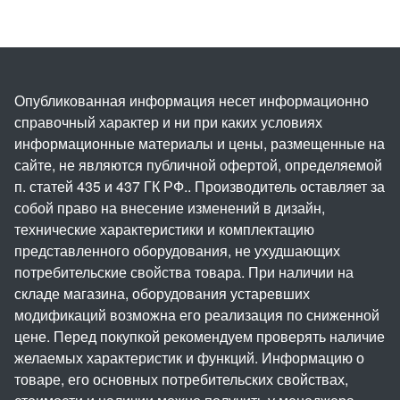
Опубликованная информация несет информационно
справочный характер и ни при каких условиях
информационные материалы и цены, размещенные на
сайте, не являются публичной офертой, определяемой
п. статей 435 и 437 ГК РФ.. Производитель оставляет за
собой право на внесение изменений в дизайн,
технические характеристики и комплектацию
представленного оборудования, не ухудшающих
потребительские свойства товара. При наличии на
складе магазина, оборудования устаревших
модификаций возможна его реализация по сниженной
цене. Перед покупкой рекомендуем проверять наличие
желаемых характеристик и функций. Информацию о
товаре, его основных потребительских свойствах,