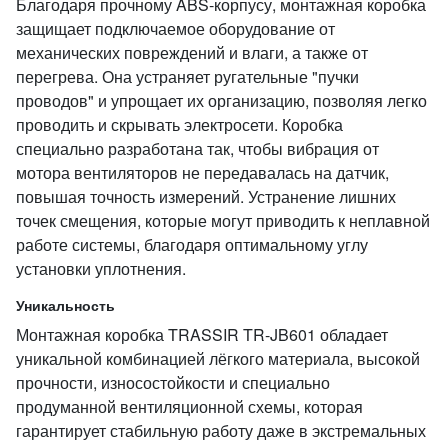
Благодаря прочному ABS‑корпусу, монтажная коробка
защищает подключаемое оборудование от
механических повреждений и влаги, а также от
перегрева. Она устраняет ругательные "пучки
проводов" и упрощает их организацию, позволяя легко
проводить и скрывать электросети. Коробка
специально разработана так, чтобы вибрация от
мотора вентиляторов не передавалась на датчик,
повышая точность измерений. Устранение лишних
точек смещения, которые могут приводить к неплавной
работе системы, благодаря оптимальному углу
установки уплотнения.
Уникальность
Монтажная коробка TRASSIR TR-JB601 обладает
уникальной комбинацией лёгкого материала, высокой
прочности, износостойкости и специально
продуманной вентиляционной схемы, которая
гарантирует стабильную работу даже в экстремальных