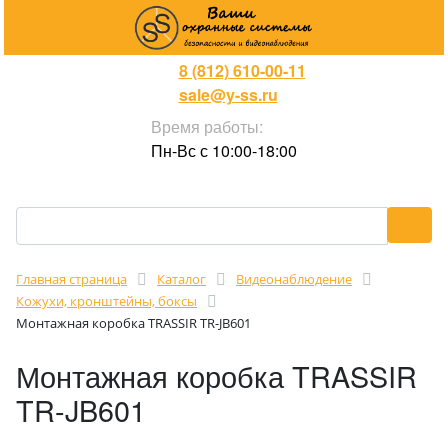
8 (812) 610-00-11
sale@y-ss.ru
Время работы:
Пн-Вс с 10:00-18:00
Главная страница
Каталог
Видеонаблюдение
Кожухи, кронштейны, боксы
Монтажная коробка TRASSIR TR-JB601
Монтажная коробка TRASSIR
TR-JB601