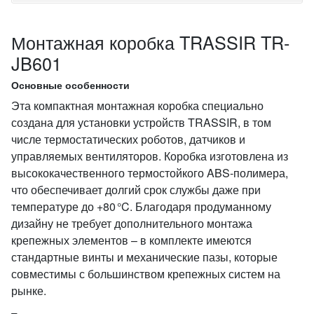
Монтажная коробка TRASSIR TR-
JB601
Основные особенности
Эта компактная монтажная коробка специально
создана для установки устройств TRASSIR, в том
числе термостатических роботов, датчиков и
управляемых вентиляторов. Коробка изготовлена из
высококачественного термостойкого ABS‑полимера,
что обеспечивает долгий срок службы даже при
температуре до +80 °C. Благодаря продуманному
дизайну не требует дополнительного монтажа
крепежных элементов – в комплекте имеются
стандартные винты и механические пазы, которые
совместимы с большинством крепежных систем на
рынке.