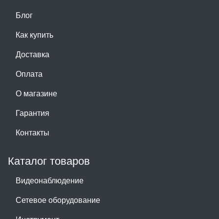
Блог
Как купить
Доставка
Оплата
О магазине
Гарантия
Контакты
Каталог товаров
Видеонаблюдение
Сетевое оборудование