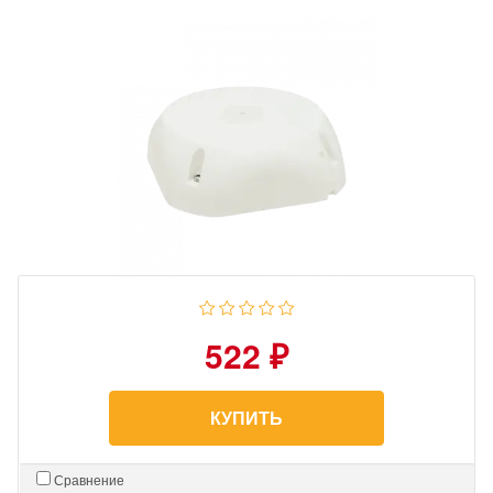
522 ₽
КУПИТЬ
Сравнение