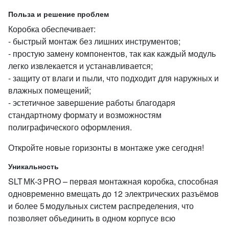
Польза и решение проблем
Коробка обеспечивает:
- быстрый монтаж без лишних инструментов;
- простую замену компонентов, так как каждый модуль
легко извлекается и устанавливается;
- защиту от влаги и пыли, что подходит для наружных и
влажных помещений;
- эстетичное завершение работы благодаря
стандартному формату и возможностям
полиграфического оформления.
Откройте новые горизонты в монтаже уже сегодня!
Уникальность
SLT МК‑3 PRO – первая монтажная коробка, способная
одновременно вмещать до 12 электрических разъёмов
и более 5 модульных систем распределения, что
позволяет объединить в одном корпусе всю