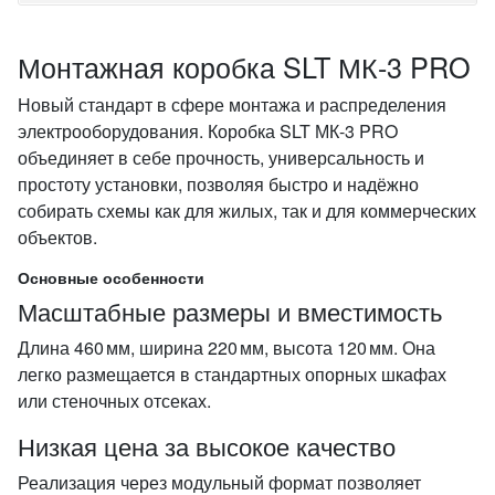
Монтажная коробка SLT МК-3 PRO
Новый стандарт в сфере монтажа и распределения
электрооборудования. Коробка SLT МК-3 PRO
объединяет в себе прочность, универсальность и
простоту установки, позволяя быстро и надёжно
собирать схемы как для жилых, так и для коммерческих
объектов.
Основные особенности
Масштабные размеры и вместимость
Длина 460 мм, ширина 220 мм, высота 120 мм. Она
легко размещается в стандартных опорных шкафах
или стеночных отсеках.
Низкая цена за высокое качество
Реализация через модульный формат позволяет