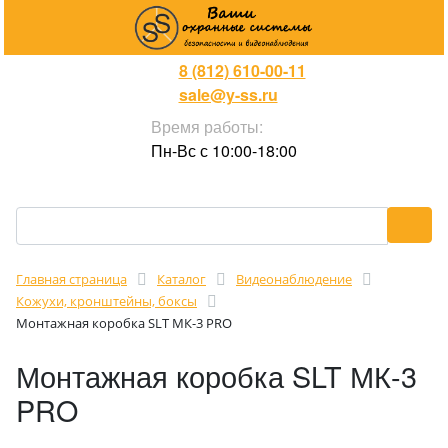
8 (812) 610-00-11
sale@y-ss.ru
Время работы:
Пн-Вс с 10:00-18:00
Главная страница
Каталог
Видеонаблюдение
Кожухи, кронштейны, боксы
Монтажная коробка SLT МК-3 PRO
Монтажная коробка SLT МК-3
PRO