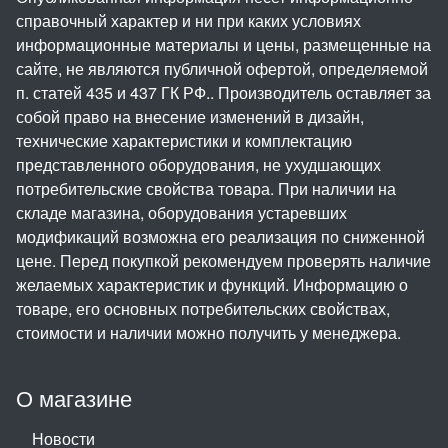
справочный характер и ни при каких условиях
информационные материалы и цены, размещенные на
сайте, не являются публичной офертой, определяемой
п. статей 435 и 437 ГК РФ.. Производитель оставляет за
собой право на внесение изменений в дизайн,
технические характеристики и комплектацию
представленного оборудования, не ухудшающих
потребительские свойства товара. При наличии на
складе магазина, оборудования устаревших
модификаций возможна его реализация по сниженной
цене. Перед покупкой рекомендуем проверять наличие
желаемых характеристик и функций. Информацию о
товаре, его основных потребительских свойствах,
стоимости и наличии можно получить у менеджера.
О магазине
Новости