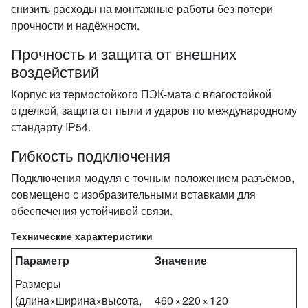
снизить расходы на монтажные работы без потери
прочности и надёжности.
Прочность и защита от внешних
воздействий
Корпус из термостойкого ПЭК‑мата с влагостойкой
отделкой, защита от пыли и ударов по международному
стандарту IP54.
Гибкость подключения
Подключения модуля с точным положением разъёмов,
совмещено с изобразительными вставками для
обеспечения устойчивой связи.
Технические характеристики
Параметр
Значение
Размеры
(длина×ширина×высота,
460 × 220 × 120