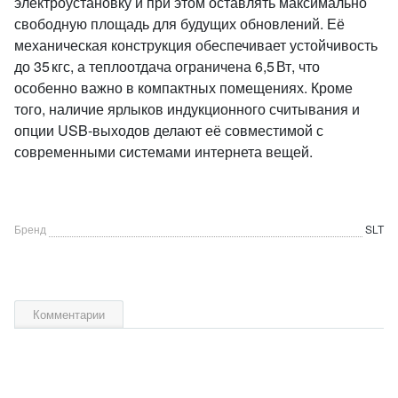
электроустановку и при этом оставлять максимально
свободную площадь для будущих обновлений. Её
механическая конструкция обеспечивает устойчивость
до 35 кгс, а теплоотдача ограничена 6,5 Вт, что
особенно важно в компактных помещениях. Кроме
того, наличие ярлыков индукционного считывания и
опции USB‑выходов делают её совместимой с
современными системами интернета вещей.
Бренд
SLT
Комментарии