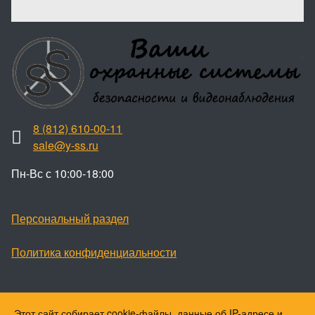
8 (812) 610-00-11
sale@y-ss.ru
Пн-Вс с 10:00-18:00
Персональный раздел
Политика конфиденциальности
Этот сайт собирает cookie-файлы, данные об IP-адресе и