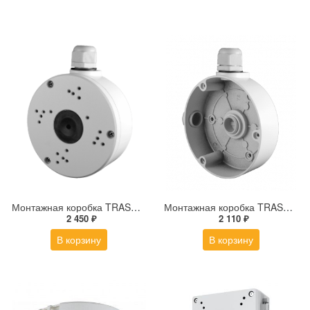
Монтажная коробка TRASSIR TR-JB306
Монтажная коробка TRASSIR TR-JB303
2 450 ₽
2 110 ₽
В корзину
В корзину