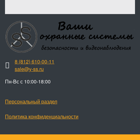
8 (812) 610-00-11
sale@y-ss.ru
Пн-Вс с 10:00-18:00
Персональный раздел
Политика конфиденциальности