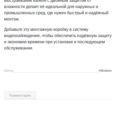
выстраивание кабеля с двойным защитом от
влажности делает её идеальной для наружных и
промышленных сред, где нужен быстрый и надёжный
монтаж.
Добавьте эту монтажную коробку в систему
видеонаблюдения, чтобы обеспечить надёжную защиту
и экономию времени при установке и последующем
обслуживании.
Бренд
Hikvision
Комментарии