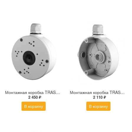
Монтажная коробка TRASSIR TR-JB306
Монтажная коробка TRASSIR TR-JB303
2 450 ₽
2 110 ₽
В корзину
В корзину