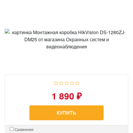
1 890 ₽
КУПИТЬ
Сравнение