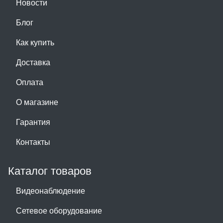
Новости
Блог
Как купить
Доставка
Оплата
О магазине
Гарантия
Контакты
Каталог товаров
Видеонаблюдение
Сетевое оборудование