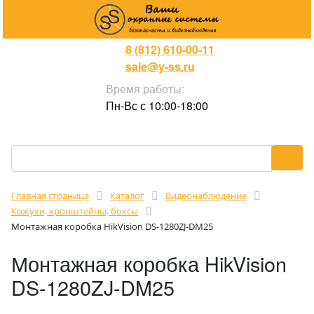
8 (812) 610-00-11
sale@y-ss.ru
Время работы:
Пн-Вс с 10:00-18:00
Главная страница
Каталог
Видеонаблюдение
Кожухи, кронштейны, боксы
Монтажная коробка HikVision DS-1280ZJ-DM25
Монтажная коробка HikVision
DS-1280ZJ-DM25