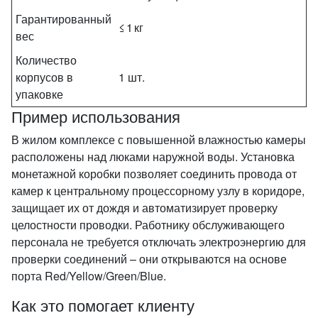
Гарантированный
≤ 1 кг
вес
Количество
корпусов в
1 шт.
упаковке
Пример использования
В жилом комплексе с повышенной влажностью камеры
расположены над люками наружной воды. Установка
монетажной коробки позволяет соединить провода от
камер к центральному процессорному узлу в коридоре,
защищает их от дождя и автоматизирует проверку
целостности проводки. Работнику обслуживающего
персонала не требуется отключать электроэнергию для
проверки соединений – они открываются на основе
порта Red/Yellow/Green/Blue.
Как это помогает клиенту