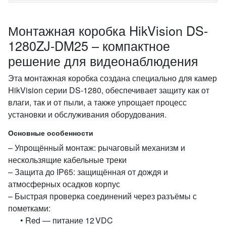
Монтажная коробка HikVision DS-
1280ZJ-DM25 – компактное
решение для видеонаблюдения
Эта монтажная коробка создана специально для камер
HikVision серии DS‑1280, обеспечивает защиту как от
влаги, так и от пыли, а также упрощает процесс
установки и обслуживания оборудования.
Основные особенности
– Упрощённый монтаж: рычаговый механизм и
нескользящие кабельные треки
– Защита до IP65: защищённая от дождя и
атмосферных осадков корпус
– Быстрая проверка соединений через разъёмы с
пометками:
• Red — питание 12 VDC