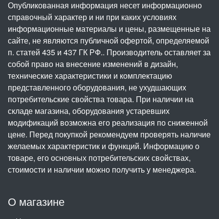
Опубликованная информация несет информационно
справочный характер и ни при каких условиях
информационные материалы и цены, размещенные на
сайте, не являются публичной офертой, определяемой
п. статей 435 и 437 ГК РФ.. Производитель оставляет за
собой право на внесение изменений в дизайн,
технические характеристики и комплектацию
представленного оборудования, не ухудшающих
потребительские свойства товара. При наличии на
складе магазина, оборудования устаревших
модификаций возможна его реализация по сниженной
цене. Перед покупкой рекомендуем проверять наличие
желаемых характеристик и функций. Информацию о
товаре, его основных потребительских свойствах,
стоимости и наличии можно получить у менеджера.
О магазине