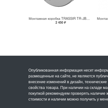
Монтажная коробка TRASSIR TR-JB306
2 450 ₽
Опубликованная информация несет информ
размещенные на сайте, не являются публичн
внесение изменений в дизайн, технические
свойства товара. При наличии на складе м
покупкой рекомендуем проверять наличие ж
стоимости и наличии можно получить у мен