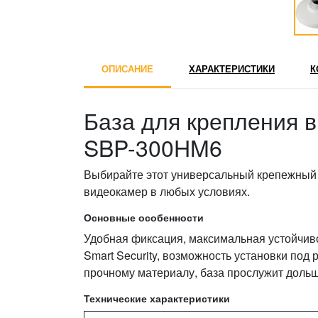
ОПИСАНИЕ
ХАРАКТЕРИСТИКИ
К
База для крепления 
SBP-300HM6
Выбирайте этот универсальный крепежный 
видеокамер в любых условиях.
Основные особенности
Удобная фиксация, максимальная устойчиво
Smart Security, возможность установки под
прочному материалу, база прослужит дольш
Технические характеристики