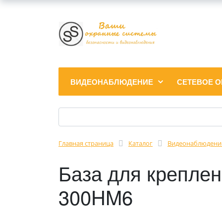
ВИДЕОНАБЛЮДЕНИЕ
СЕТЕВОЕ 
Главная страница
Каталог
Видеонаблюдени
База для крепле
300HM6