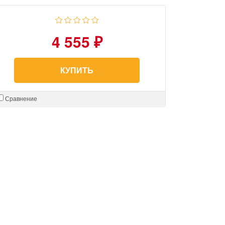
4 555 ₽
КУПИТЬ
Сравнение