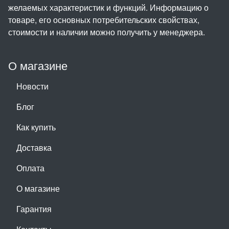
желаемых характеристик и функций. Информацию о
товаре, его основных потребительских свойствах,
стоимости и наличии можно получить у менеджера.
О магазине
Новости
Блог
Как купить
Доставка
Оплата
О магазине
Гарантия