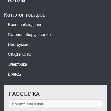
Контакты
Каталог товаров
Видеонаблюдение
Сетевое оборудование
Инструмент
СКУД и ОПС
Электрика
Бренды
РАССЫЛКА