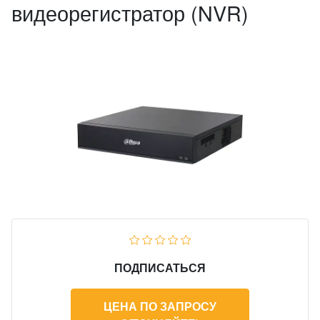
видеорегистратор (NVR)
ПОДПИСАТЬСЯ
ЦЕНА ПО ЗАПРОСУ