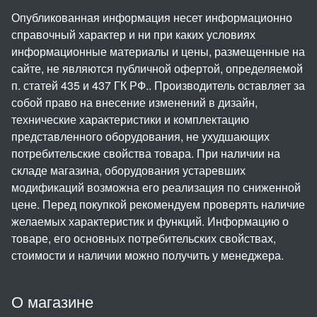
Опубликованная информация несет информационно
справочный характер и ни при каких условиях
информационные материалы и цены, размещенные на
сайте, не являются публичной офертой, определяемой
п. статей 435 и 437 ГК РФ.. Производитель оставляет за
собой право на внесение изменений в дизайн,
технические характеристики и комплектацию
представленного оборудования, не ухудшающих
потребительские свойства товара. При наличии на
складе магазина, оборудования устаревших
модификаций возможна его реализация по сниженной
цене. Перед покупкой рекомендуем проверять наличие
желаемых характеристик и функций. Информацию о
товаре, его основных потребительских свойствах,
стоимости и наличии можно получить у менеджера.
О магазине