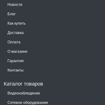
Новости
Блог
Как купить
Доставка
Оплата
О магазине
Гарантия
Контакты
Каталог товаров
Видеонаблюдение
Сетевое оборудование