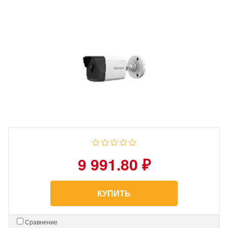
9 991.80 ₽
КУПИТЬ
Сравнение