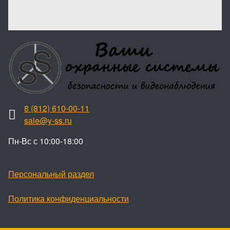
8 (812) 610-00-11
sale@y-ss.ru
Пн-Вс с 10:00-18:00
Персональный раздел
Политика конфиденциальности