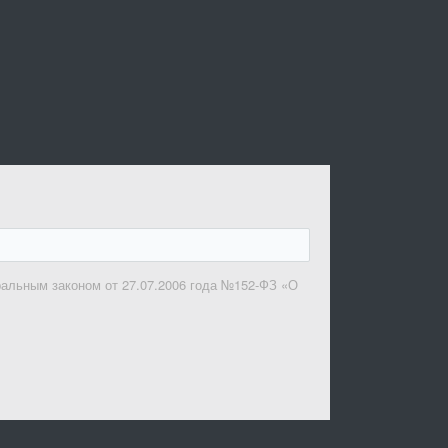
ральным законом от 27.07.2006 года №152-ФЗ «О