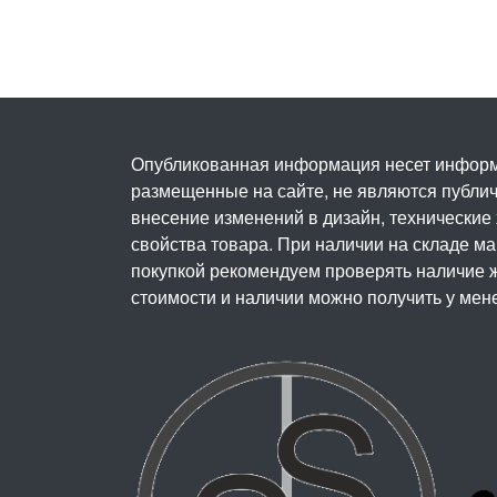
Опубликованная информация несет информ
размещенные на сайте, не являются публичн
внесение изменений в дизайн, технические
свойства товара. При наличии на складе м
покупкой рекомендуем проверять наличие ж
стоимости и наличии можно получить у мен