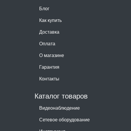
Блог
Как купить
Доставка
Оплата
О магазине
Гарантия
Контакты
Каталог товаров
Видеонаблюдение
Сетевое оборудование