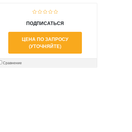
ПОДПИСАТЬСЯ
ЦЕНА ПО ЗАПРОСУ
(УТОЧНЯЙТЕ)
Сравнение