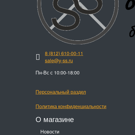
8 (812) 610-00-11
sale@y-ss.ru
Пн-Вс с 10:00-18:00
Персональный раздел
Политика конфиденциальности
О магазине
Новости