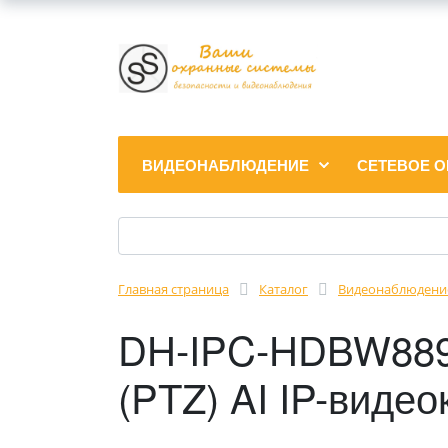
ВИДЕОНАБЛЮДЕНИЕ
СЕТЕВОЕ 
Главная страница
Каталог
Видеонаблюдени
DH-IPC-HDBW8894
(PTZ) AI IP-виде