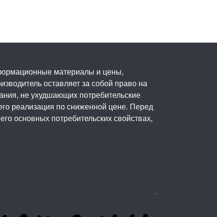
нформационные материалы и цены,
изводитель оставляет за собой право на
вания, не ухудшающих потребительские
его реализация по сниженной цене. Перед
его основных потребительских свойствах,