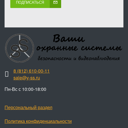
ПОДПИСАТЬСЯ
8 (812) 610-00-11
sale@y-ss.ru
Пн-Вс с 10:00-18:00
Персональный раздел
Политика конфиденциальности