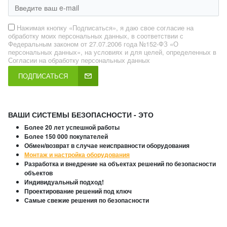
Нажимая кнопку «Подписаться», я даю свое согласие на
обработку моих персональных данных, в соответствии с
Федеральным законом от 27.07.2006 года №152-ФЗ «О
персональных данных», на условиях и для целей, определенных в
Согласии на обработку персональных данных
ПОДПИСАТЬСЯ
ВАШИ СИСТЕМЫ БЕЗОПАСНОСТИ - ЭТО
Более 20 лет успешной работы
Более 150 000 покупателей
Обмен/возврат в случае неисправности оборудования
Монтаж и настройка оборудования
Разработка и внедрение на объектах решений по безопасности
объектов
Индивидуальный подход!
Проектирование решений под ключ
Самые свежие решения по безопасности