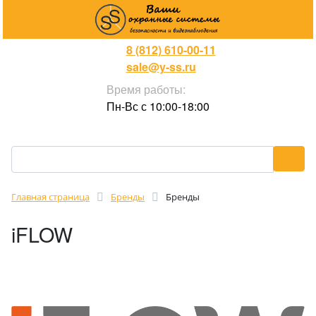
8 (812) 610-00-11
sale@y-ss.ru
Время работы:
Пн-Вс с 10:00-18:00
Главная страница
Бренды
Бренды
iFLOW