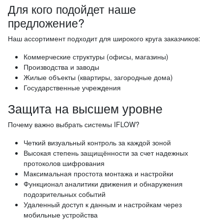
Для кого подойдет наше
предложение?
Наш ассортимент подходит для широкого круга заказчиков:
Коммерческие структуры (офисы, магазины)
Производства и заводы
Жилые объекты (квартиры, загородные дома)
Государственные учреждения
Защита на высшем уровне
Почему важно выбрать системы IFLOW?
Четкий визуальный контроль за каждой зоной
Высокая степень защищённости за счет надежных
протоколов шифрования
Максимальная простота монтажа и настройки
Функционал аналитики движения и обнаружения
подозрительных событий
Удаленный доступ к данным и настройкам через
мобильные устройства