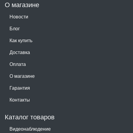
О магазине
Новости
Блог
Как купить
Доставка
Оплата
О магазине
Гарантия
Контакты
Каталог товаров
Видеонаблюдение