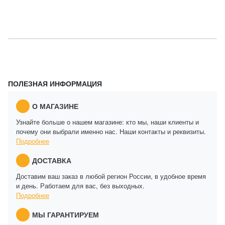
ПОЛЕЗНАЯ ИНФОРМАЦИЯ
О МАГАЗИНЕ
Узнайте больше о нашем магазине: кто мы, наши клиенты и
почему они выбрали именно нас. Наши контакты и реквизиты.
Подробнее
ДОСТАВКА
Доставим ваш заказ в любой регион России, в удобное время
и день. Работаем для вас, без выходных.
Подробнее
МЫ ГАРАНТИРУЕМ