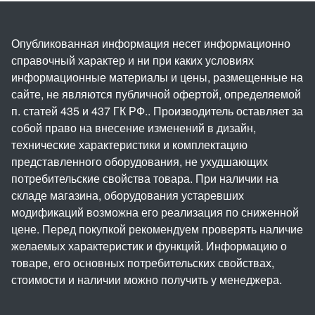
Опубликованная информация несет информационно
справочный характер и ни при каких условиях
информационные материалы и цены, размещенные на
сайте, не являются публичной офертой, определяемой
п. статей 435 и 437 ГК РФ.. Производитель оставляет за
собой право на внесение изменений в дизайн,
технические характеристики и комплектацию
представленного оборудования, не ухудшающих
потребительские свойства товара. При наличии на
складе магазина, оборудования устаревших
модификаций возможна его реализация по сниженной
цене. Перед покупкой рекомендуем проверять наличие
желаемых характеристик и функций. Информацию о
товаре, его основных потребительских свойствах,
стоимости и наличии можно получить у менеджера.