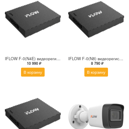
IFLOW F-0(N4E) видеорегистратор
IFLOW F-0(N8) видеорегистратор
10 990 ₽
8 790 ₽
В корзину
В корзину