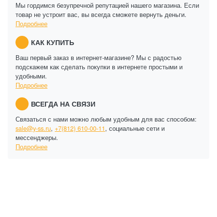
Мы гордимся безупречной репутацией нашего магазина. Если
товар не устроит вас, вы всегда сможете вернуть деньги.
Подробнее
КАК КУПИТЬ
Ваш первый заказ в интернет-магазине? Мы с радостью
подскажем как сделать покупки в интернете простыми и
удобными.
Подробнее
ВСЕГДА НА СВЯЗИ
Связаться с нами можно любым удобным для вас способом:
sale@y-ss.ru
,
+7(812) 610-00-11
, социальные сети и
мессенджеры.
Подробнее