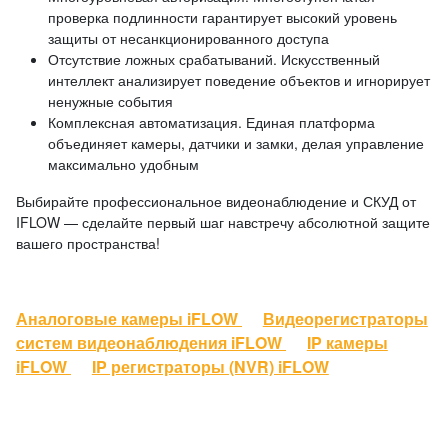
проверка подлинности гарантирует высокий уровень
защиты от несанкционированного доступа
Отсутствие ложных срабатываний. Искусственный
интеллект анализирует поведение объектов и игнорирует
ненужные события
Комплексная автоматизация. Единая платформа
объединяет камеры, датчики и замки, делая управление
максимально удобным
Выбирайте профессиональное видеонаблюдение и СКУД от
IFLOW — сделайте первый шаг навстречу абсолютной защите
вашего пространства!
Аналоговые камеры iFLOW
Видеорегистраторы
систем видеонаблюдения iFLOW
IP камеры
iFLOW
IP регистраторы (NVR) iFLOW