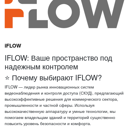
iFLOW
IFLOW: Ваше пространство под
надежным контролем
⭐ Почему выбирают IFLOW?
IFLOW — лидер рынка инновационных систем
видеонаблюдения и контроля доступа (СКУД), предлагающий
высокоэффективные решения для коммерческого сектора,
промышленности и частной сферы. Используя
высококачественную аппаратуру и умные технологии, мы
помогаем владельцам зданий и территорий существенно
повысить уровень безопасности и комфорта.