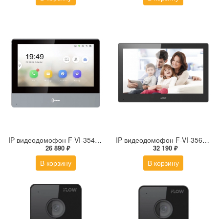
IP видеодомофон F-VI-3545ISWE1
IP видеодомофон F-VI-3562IPWE1
26 890 ₽
32 190 ₽
В корзину
В корзину