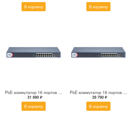
В корзину
В корзину
PoE коммутатор 16 портов F-SW-EM618POE-VM
PoE коммутатор 16 портов F-SW-EM618POE-VM/L
31 890 ₽
29 790 ₽
В корзину
В корзину