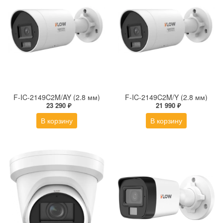
F-IC-2149C2M/AY (2.8 мм)
F-IC-2149C2M/Y (2.8 мм)
23 290 ₽
21 990 ₽
В корзину
В корзину