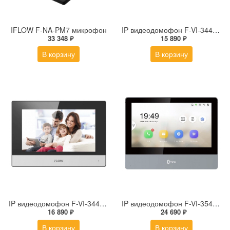
IFLOW F-NA-PM7 микрофон
IP видеодомофон F-VI-3442IPE1
33 348 ₽
15 890 ₽
В корзину
В корзину
IP видеодомофон F-VI-3442IPWE1
IP видеодомофон F-VI-3545ISE1
16 890 ₽
24 690 ₽
В корзину
В корзину