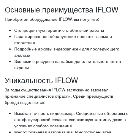
Основные преимущества IFLOW
Приобретая оборудование IFLOW, вы получите:
Стопроцентную гарантию стабильной работы
Гарантированное обнаружение попыток взлома и
вторжения
Подробные архивы видеозаписей для последующего
анализа
Экономию ресурсов на найме дополнительного штата
охраны
Уникальность IFLOW
За годы существования IFLOW заслуженно завоевал
признание специалистов отрасли. Среди преимуществ
бренда выделяются:
Высокая точность видеокамер. Специальные объективы с
автофокусировкой создают сверхчеткую картинку даже в
условиях слабого освещения
Многоуровневая авторизация. Многоступенчатая